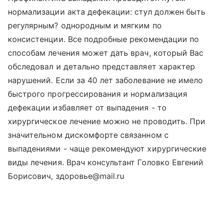
нормализации акта дефекации: стул должен быть
регулярным? однородным и мягким по
консистенции. Все подробные рекомендации по
способам лечения может дать врач, который Вас
обследовал и детально представляет характер
нарушений. Если за 40 лет заболевание не имело
быстрого прогрессирования и нормализация
дефекации избавляет от выпадения - то
хирургическое лечение можно не проводить. При
значительном дискомфорте связанном с
выпадениями - чаще рекомендуют хирургические
виды лечения. Врач консультант Головко Евгений
Борисович, здоровье@mail.ru