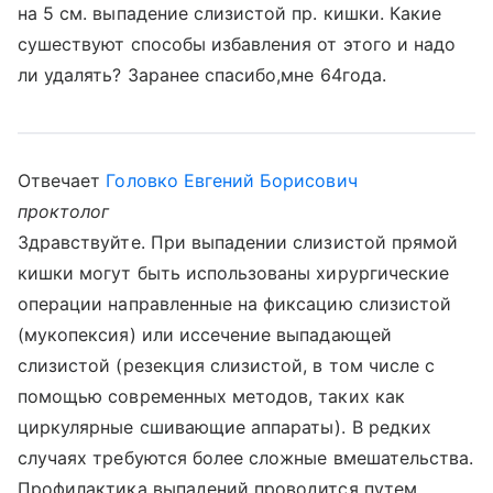
на 5 см. выпадение слизистой пр. кишки. Какие
сушествуют способы избавления от этого и надо
ли удалять? Заранее спасибо,мне 64года.
Отвечает
Головко Евгений Борисович
проктолог
Здравствуйте. При выпадении слизистой прямой
кишки могут быть использованы хирургические
операции направленные на фиксацию слизистой
(мукопексия) или иссечение выпадающей
слизистой (резекция слизистой, в том числе с
помощью современных методов, таких как
циркулярные сшивающие аппараты). В редких
случаях требуются более сложные вмешательства.
Профилактика выпадений проводится путем