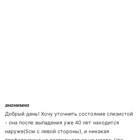
анонимно
Добрый день! Хочу уточнить состояние слизистой
- она после выпадения уже 40 лет находится
наруже(5см с левой стороны), и никакая