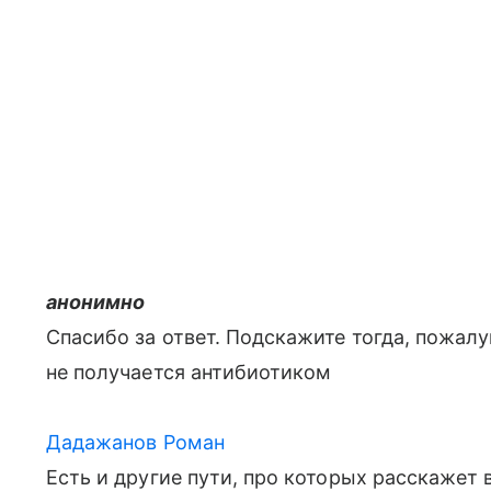
анонимно
Спасибо за ответ. Подскажите тогда, пожалу
не получается антибиотиком
Дадажанов Роман
Есть и другие пути, про которых расскажет 