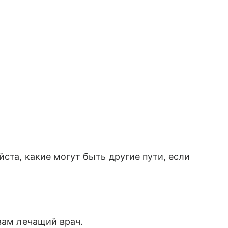
йста, какие могут быть другие пути, если
вам лечащий врач.