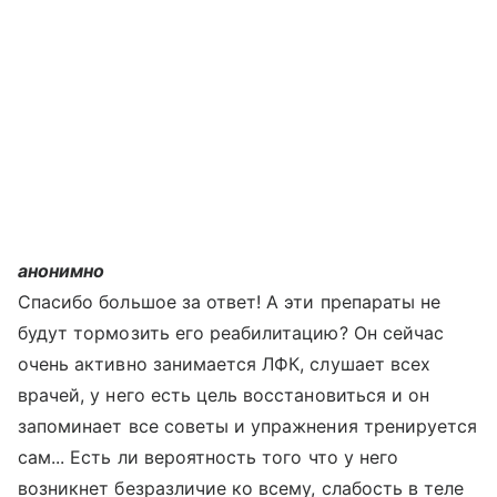
анонимно
Спасибо большое за ответ! А эти препараты не
будут тормозить его реабилитацию? Он сейчас
очень активно занимается ЛФК, слушает всех
врачей, у него есть цель восстановиться и он
запоминает все советы и упражнения тренируется
сам... Есть ли вероятность того что у него
возникнет безразличие ко всему, слабость в теле