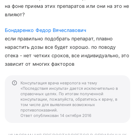
на фоне приема этих препаратов или они на это не
влияют?
Бондаренко Федор Вячеславович
если правильно подобрать препарат, плавно
нарастить дозы все будет хорошо. по поводу
отека - нет четких сроков, все индивидуально, это
зависит от многих факторов
Консультация врача невролога на тему
«Последствия инсульта» дается исключительно в
справочных целях. По итогам полученной
консультации, пожалуйста, обратитесь к врачу, в
том числе для выявления возможных
противопоказаний.
Ответ опубликован 14 октября 2016