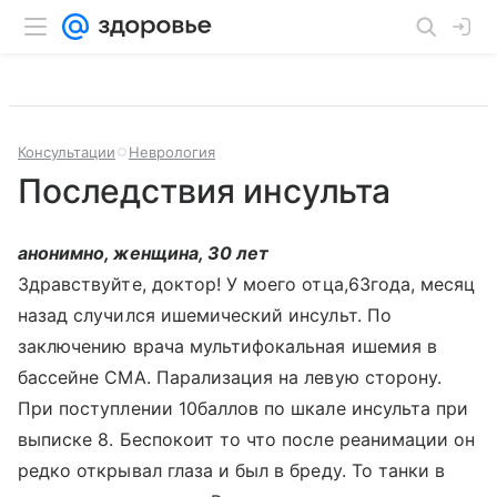
Консультации
Неврология
Последствия инсульта
анонимно, женщина, 30 лет
Здравствуйте, доктор! У моего отца,63года, месяц
назад случился ишемический инсульт. По
заключению врача мультифокальная ишемия в
бассейне СМА. Парализация на левую сторону.
При поступлении 10баллов по шкале инсульта при
выписке 8. Беспокоит то что после реанимации он
редко открывал глаза и был в бреду. То танки в