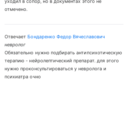
уходил в сопор, но в документах этого не
отмечено.
Отвечает
Бондаренко Федор Вячеславович
невролог
Обязательно нужно подбирать антипсихотическую
терапию - нейролептический препарат. для этого
нужно проконсультироваться у невролога и
психиатра очно