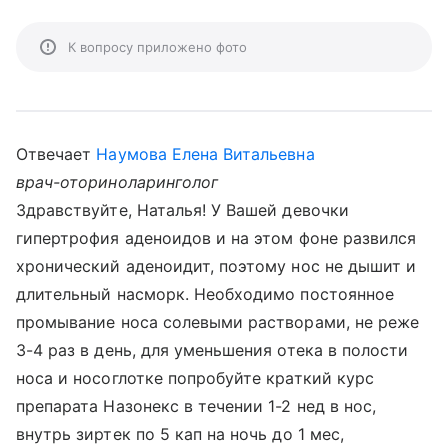
К вопросу приложено фото
Отвечает
Наумова Елена Витальевна
врач-оториноларинголог
Здравствуйте, Наталья! У Вашей девочки
гипертрофия аденоидов и на этом фоне развился
хронический аденоидит, поэтому нос не дышит и
длительный насморк. Необходимо постоянное
промывание носа солевыми растворами, не реже
3-4 раз в день, для уменьшения отека в полости
носа и носоглотке попробуйте краткий курс
препарата Назонекс в течении 1-2 нед в нос,
внутрь зиртек по 5 кап на ночь до 1 мес,