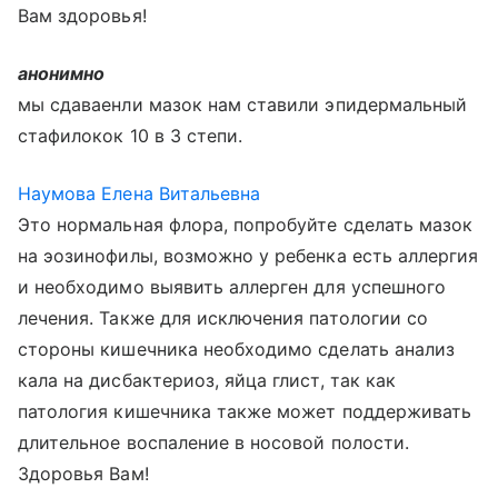
Вам здоровья!
анонимно
мы сдаваенли мазок нам ставили эпидермальный
стафилокок 10 в 3 степи.
Наумова Елена Витальевна
Это нормальная флора, попробуйте сделать мазок
на эозинофилы, возможно у ребенка есть аллергия
и необходимо выявить аллерген для успешного
лечения. Также для исключения патологии со
стороны кишечника необходимо сделать анализ
кала на дисбактериоз, яйца глист, так как
патология кишечника также может поддерживать
длительное воспаление в носовой полости.
Здоровья Вам!