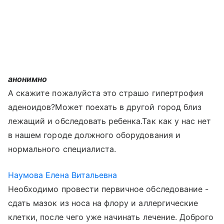
анонимно
А скажите пожалуйста это страшо гипертрофия
аденоидов?Может поехать в другой город близ
лежащий и обследовать ребенка.Так как у нас нет
в нашем городе должного оборудования и
нормального специалиста.
Наумова Елена Витальевна
Необходимо провести первичное обследование -
сдать мазок из носа на флору и аллергические
клетки, после чего уже начинать лечение. Доброго