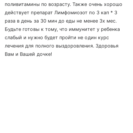
поливитамины по возрасту. Также очень хорошо
действует препарат Лимфомиозот по 3 кап * 3
раза в день за 30 мин до еды не менее 3х мес.
Будьте готовы к тому, что иммунитет у ребенка
слабый и нужно будет пройти не один курс
лечения для полного выздоровления. Здоровья
Вам и Вашей дочке!