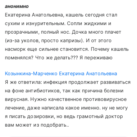
анонимно
Екатерина Анатольевна, кашель сегодня стал
сухим и изнурительным. Сопли жидкими и
прозрачными, полный нос. Дочка много плачет
(из-за уколов, просто капризы). И от этого
насморк еще сильнее становится. Почему кашель
поменялся? Что же делать??? Я переживаю
Козынкина-Марченко Екатерина Анатольевна
Я же ответила: инфекция продолжает развиваться
на фоне антибиотиков, так как причина болезни
вирусная. Нужно качественное противовирусное
лечение, даже написала какое именно. ну не могу
я писать дозировки, но ведь грамотный доктор
вам может из подобрать..