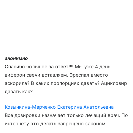
анонимно
Спасибо большое за ответ!!!! Мы уже 4 день
виферон свечи вставляем. Эреспал вместо
аскорила? В каких пропорциях давать? Ацикловир
давать как?
Козынкина-Марченко Екатерина Анатольевна
Все дозировки назначает только лечащий врач. По
интернету это делать запрещено законом.