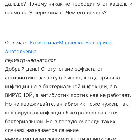
дальше? Почему никак не проходит этот кашель и
насморк. Я переживаю. Чем его лечить?
Отвечает
Козынкина-Марченко Екатерина
Анатольевна
педиатр-неонатолог
Добрый день! Отстутствие эффекта от
антибиотика зачастую бывает, когда причина
инфекции не в бактериальной инфекции, а в
ВИРУСНОЙ, а антибиотик против нее не работает.
Но не переживайте, антибиотик тоже нужен, так
как вирусная инфекция быстро осложняется
бактериальной. Но в первую очередь таких
случаях назначается лечение
иммуномодулирующим и противовирусным