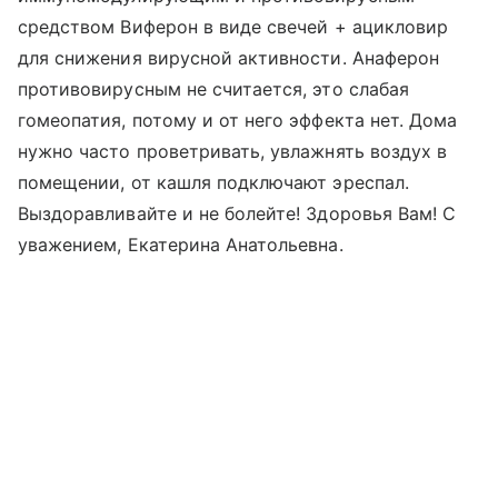
средством Виферон в виде свечей + ацикловир
для снижения вирусной активности. Анаферон
противовирусным не считается, это слабая
гомеопатия, потому и от него эффекта нет. Дома
нужно часто проветривать, увлажнять воздух в
помещении, от кашля подключают эреспал.
Выздоравливайте и не болейте! Здоровья Вам! С
уважением, Екатерина Анатольевна.