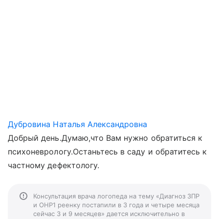
Дубровина Наталья Александровна
Добрый день.Думаю,что Вам нужно обратиться к
психоневрологу.Останьтесь в саду и обратитесь к
частному дефектологу.
Консультация врача логопеда на тему «Диагноз ЗПР
и ОНР1 реенку постапили в 3 года и четыре месяца
сейчас 3 и 9 месяцев» дается исключительно в