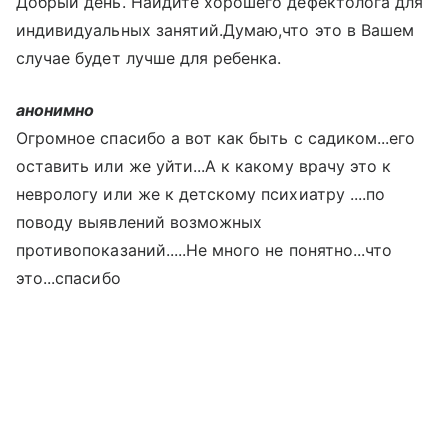
Добрый день. Найдите хорошего дефектолога для
индивидуальных занятий.Думаю,что это в Вашем
случае будет лучше для ребенка.
анонимно
Огромное спасибо а вот как быть с садиком...его
оставить или же уйти...А к какому врачу это к
неврологу или же к детскому психиатру ....по
поводу выявлений возможных
противопоказаний.....Не много не понятно...что
это...спасибо