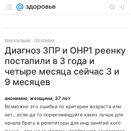
Консультации
Логопедия
Диагноз ЗПР и ОНР1 реенку
постапили в 3 года и
четыре месяца сейчас 3 и
9 месяцев
анонимно, женщина, 37 лет
Возможно это ошибка по критерии возраста или
нет....если да то порекомендуйте каких лучше для
начала брать в репетиторы для инд занятий кого