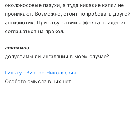
околоносовые пазухи, а туда никакие капли не
проникают. Возможно, стоит попробовать другой
антибиотик. При отсутствии эффекта придётся
соглашаться на прокол.
анонимно
допустимы ли ингаляции в моем случае?
Гинькут Виктор Николаевич
Особого смысла в них нет!