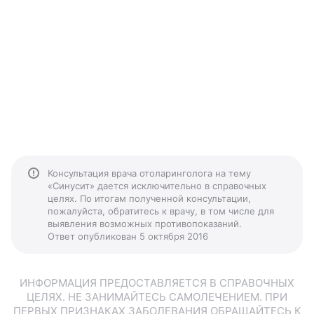
Консультация врача отоларинголога на тему
«Синусит» дается исключительно в справочных
целях. По итогам полученной консультации,
пожалуйста, обратитесь к врачу, в том числе для
выявления возможных противопоказаний.
Ответ опубликован 5 октября 2016
ИНФОРМАЦИЯ ПРЕДОСТАВЛЯЕТСЯ В СПРАВОЧНЫХ
ЦЕЛЯХ. НЕ ЗАНИМАЙТЕСЬ САМОЛЕЧЕНИЕМ. ПРИ
ПЕРВЫХ ПРИЗНАКАХ ЗАБОЛЕВАНИЯ ОБРАЩАЙТЕСЬ К