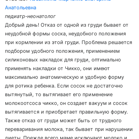
Анатольевна
педиатр-неонатолог
Добрый день! Отказ от одной из груди бывает от
неудобной формы соска, неудобного положения
при кормлении из этой груди. Проблема решается
подбором удобного положения, применением
силиконовых накладок для груди, оптимально
применять накладки от Чикко, они имеют
максимально анатомическую и удобную форму
для ротика ребенка. Если сосок не достаточно
вытянутый, то вытягивает его применение
молокоотсоса чикко, он создает вакуум и сосок
вытягивается и приобретает правильную форму.
Также отказ от груди может быть от трудного
переваривания молока, так бывает при нарушении
диеты. Прежде всего маме исключают молоко и