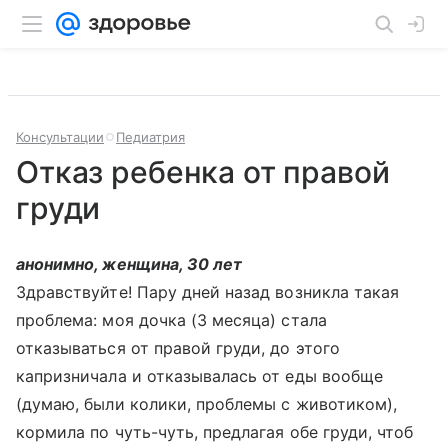
Консультации
Педиатрия
Отказ ребенка от правой
груди
анонимно, женщина, 30 лет
Здравствуйте! Пару дней назад возникла такая
проблема: моя дочка (3 месяца) стала
отказываться от правой груди, до этого
капризничала и отказывалась от еды вообще
(думаю, были колики, проблемы с животиком),
кормила по чуть-чуть, предлагая обе груди, чтоб