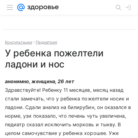
Консультации
Педиатрия
У ребенка пожелтели
ладони и нос
анонимно, женщина, 26 лет
Здравствуйте! Ребенку 11 месяцев, месяц назад
стали замечать, что у ребенка пожелтели носик и
ладони. Сдали анализ на билирубин, он оказался в
норме, узи показало, что печень чуть увеличена,
педиатр сказал исключить морковь и тыкву. В
целом самочувствие у ребенка хорошее. Уже