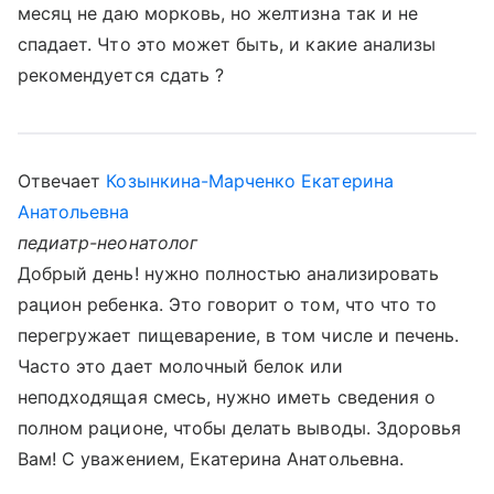
месяц не даю морковь, но желтизна так и не
спадает. Что это может быть, и какие анализы
рекомендуется сдать ?
Отвечает
Козынкина-Марченко Екатерина
Анатольевна
педиатр-неонатолог
Добрый день! нужно полностью анализировать
рацион ребенка. Это говорит о том, что что то
перегружает пищеварение, в том числе и печень.
Часто это дает молочный белок или
неподходящая смесь, нужно иметь сведения о
полном рационе, чтобы делать выводы. Здоровья
Вам! С уважением, Екатерина Анатольевна.