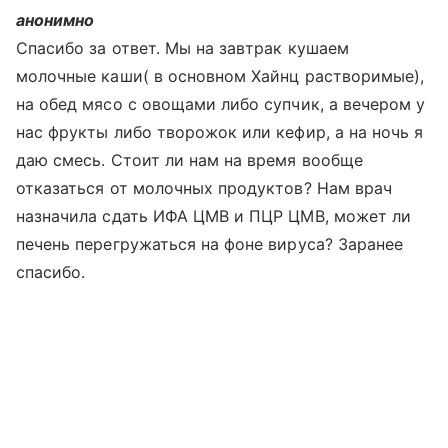
анонимно
Спасибо за ответ. Мы на завтрак кушаем
молочные каши( в основном Хайнц растворимые),
на обед мясо с овощами либо супчик, а вечером у
нас фрукты либо творожок или кефир, а на ночь я
даю смесь. Стоит ли нам на время вообще
отказаться от молочных продуктов? Нам врач
назначила сдать ИФА ЦМВ и ПЦР ЦМВ, может ли
печень перегружаться на фоне вируса? Заранее
спасибо.