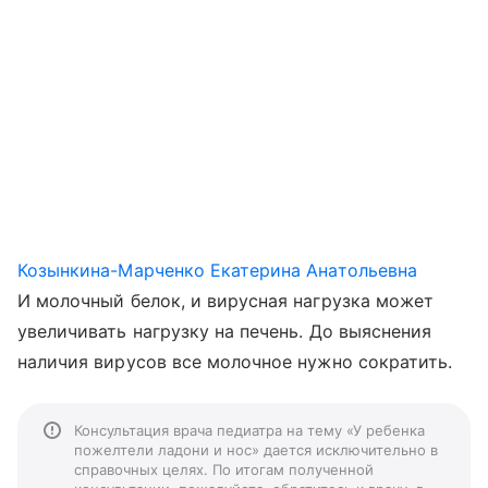
Козынкина-Марченко Екатерина Анатольевна
И молочный белок, и вирусная нагрузка может
увеличивать нагрузку на печень. До выяснения
наличия вирусов все молочное нужно сократить.
Консультация врача педиатра на тему «У ребенка
пожелтели ладони и нос» дается исключительно в
справочных целях. По итогам полученной