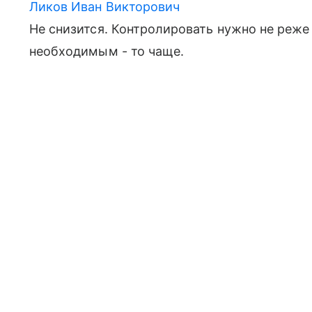
Ликов Иван Викторович
Не снизится. Контролировать нужно не реже 
необходимым - то чаще.