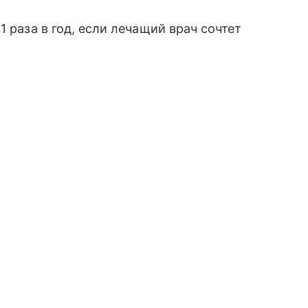
1 раза в год, если лечащий врач сочтет