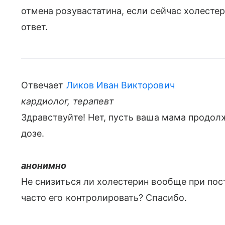
отмена розувастатина, если сейчас холестер
ответ.
Отвечает
Ликов Иван Викторович
кардиолог, терапевт
Здравствуйте! Нет, пусть ваша мама продол
дозе.
анонимно
Не снизиться ли холестерин вообще при пос
часто его контролировать? Спасибо.