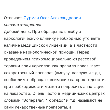
Отвечает
Сурмач Олег Александрович
психиатр-нарколог
Добрый день. При обращение в любую
наркологическую клинику необходимо уточнять
наличие медицинской лицензии, а в частности
оказание наркологической помощи. Перед
проведением психоэмоционально-стрессовой
терапии врач нарколог, как правило показывает
лекарственный препарат (ампулу, капсулу и т.д.),
необходимо обращать внимание на срок годности,
при необходимости можете попросить аннотацию
на лекарство. Очень часто в медицинских центрах
словами "Эспераль", "Торпедо" и т.д. называют не
сами лекарственные препараты, а