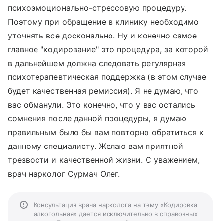
психоэмоционально-стрессовую процедуру.
Поэтому при обращение в клинику необходимо
уточнять все досконально. Ну и конечно самое
главное "кодирование" это процедура, за которой
в дальнейшем должна следовать регулярная
психотерапевтическая поддержка (в этом случае
будет качественная ремиссия). Я не думаю, что
вас обманули. Это конечно, что у вас остались
сомнения после данной процедуры, я думаю
правильным было бы вам повторно обратиться к
данному специалисту. Желаю вам приятной
трезвости и качественной жизни. С уважением,
врач нарколог Сурмач Олег.
Консультация врача нарколога на тему «Кодировка
алкогольная» дается исключительно в справочных