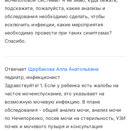
мочеполовой системы? Я не знаю, куда бежать,
подскажите, пожалуйста, какие анализы и
обследования необходимо сделать, чтобы
исключить инфекции, какие мероприятия
необходимо провести при таких симптомах?
Спасибо.
Отвечает
Щербакова Алла Анатольевна
педиатр, инфекционист
Здравствуйте! 1. Если у ребенка есть жалобы на
частое мочеиспускание, это указывает на
возможную мочевую инфекцию. В плане
обследования - общий анализ мочи, анализ мочи
по Нечипоренко, посев мочи на стерильность, УЗИ
почек и мочевого пузыря и консультация