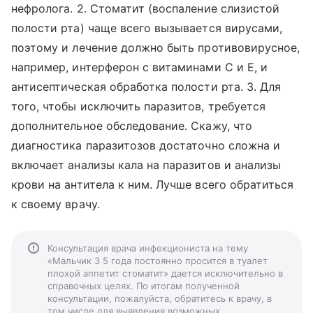
нефролога. 2. Стоматит (воспаление слизистой
полости рта) чаще всего вызывается вирусами,
поэтому и лечение должно быть противовирусное,
например, интерферон с витаминами С и Е, и
антисептическая обработка полости рта. 3. Для
того, чтобы исключить паразитов, требуется
дополнительное обследование. Скажу, что
диагностика паразитозов достаточно сложна и
включает анализы кала на паразитов и анализы
крови на антитела к ним. Лучше всего обратиться
к своему врачу.
Консультация врача инфекциониста на тему
«Мальчик 3 5 года постоянно просится в туалет
плохой аппетит стоматит» дается исключительно в
справочных целях. По итогам полученной
консультации, пожалуйста, обратитесь к врачу, в
том числе для выявления возможных