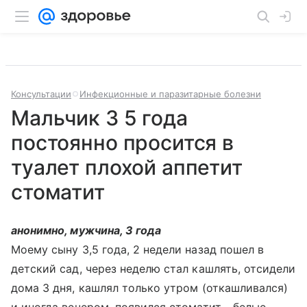
Консультации
Инфекционные и паразитарные болезни
Мальчик 3 5 года
постоянно просится в
туалет плохой аппетит
стоматит
анонимно, мужчина, 3 года
Моему сыну 3,5 года, 2 недели назад пошел в
детский сад, через неделю стал кашлять, отсидели
дома 3 дня, кашлял только утром (откашливался)