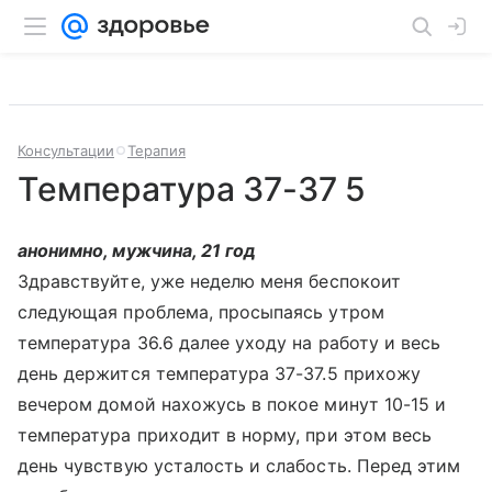
Консультации
Терапия
Температура 37-37 5
анонимно, мужчина, 21 год
Здравствуйте, уже неделю меня беспокоит
следующая проблема, просыпаясь утром
температура 36.6 далее уходу на работу и весь
день держится температура 37-37.5 прихожу
вечером домой нахожусь в покое минут 10-15 и
температура приходит в норму, при этом весь
день чувствую усталость и слабость. Перед этим