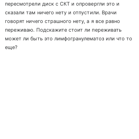
пересмотрели диск с СКТ и опровергли это и
сказали там ничего нету и отпустили. Врачи
говорят ничего страшного нету, а я все равно
переживаю. Подскажите стоит ли переживать
может ли быть это лимфогранулематоз или что то
еще?