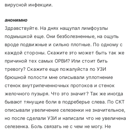
вирусной инфекции.
анонимно
Здравствуйте. На днях нащупал лимфоузлы
подмышкой еще. Они безболезненные, на ощупь
вроде подвижные и сильно плотные. По одному с
каждой стороны. Скажите это может быть так же
причиной тех самых ОРВИ? Или стоит бить
тревогу? Скажите еще пожалуйста по УЗИ
брюшной полости мне описывали уплотнение
стенок внутрипеченночных протоков и стенок
желочного пузыря. Что это значит? Так же иногда
бывают тянущие боли в подреберье слева. По СКТ
описывали увеличение селезенки не значительное,
но после сделали УЗИ и написали что не увеличена
селезенка. Боль связать не с чем не могу. Не