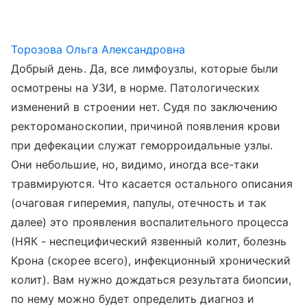
Торозова Ольга Александровна
Добрый день. Да, все лимфоузлы, которые были
осмотрены на УЗИ, в норме. Патологических
изменений в строении нет. Судя по заключению
ректороманоскопии, причиной появления крови
при дефекации служат геморроидальные узлы.
Они небольшие, но, видимо, иногда все-таки
травмируются. Что касается остального описания
(очаговая гиперемия, папулы, отечность и так
далее) это проявления воспалительного процесса
(НЯК - неспецифический язвенный колит, болезнь
Крона (скорее всего), инфекционный хронический
колит). Вам нужно дождаться результата биопсии,
по нему можно будет определить диагноз и