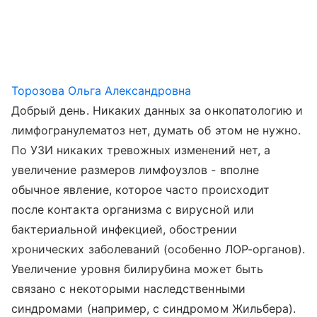
Торозова Ольга Александровна
Добрый день. Никаких данных за онкопатологию и
лимфогранулематоз нет, думать об этом не нужно.
По УЗИ никаких тревожных изменений нет, а
увеличение размеров лимфоузлов - вполне
обычное явление, которое часто происходит
после контакта организма с вирусной или
бактериальной инфекцией, обострении
хронических заболеваний (особенно ЛОР-органов).
Увеличение уровня билирубина может быть
связано с некоторыми наследственными
синдромами (например, с синдромом Жильбера).