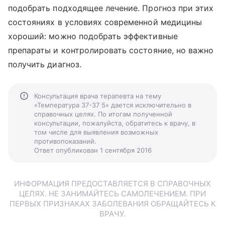
подобрать подходящее лечение. Прогноз при этих
состояниях в условиях современной медицины
хороший: можно подобрать эффективные
препараты и контролировать состояние, но важно
получить диагноз.
Консультация врача терапевта на тему
«Температура 37-37 5» дается исключительно в
справочных целях. По итогам полученной
консультации, пожалуйста, обратитесь к врачу, в
том числе для выявления возможных
противопоказаний.
Ответ опубликован 1 сентября 2016
ИНФОРМАЦИЯ ПРЕДОСТАВЛЯЕТСЯ В СПРАВОЧНЫХ
ЦЕЛЯХ. НЕ ЗАНИМАЙТЕСЬ САМОЛЕЧЕНИЕМ. ПРИ
ПЕРВЫХ ПРИЗНАКАХ ЗАБОЛЕВАНИЯ ОБРАЩАЙТЕСЬ К
ВРАЧУ.