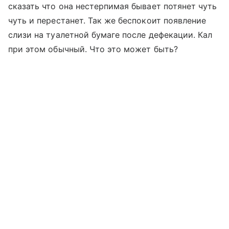
сказать что она нестерпимая бывает потянет чуть
чуть и перестанет. Так же беспокоит появление
слизи на туалетной бумаге после дефекации. Кал
при этом обычный. Что это может быть?