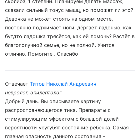
сколиоз, 1 степени. Планируем делать массаж,
сказали сильный тонус мышц, но поможет ли это?
Девочка не может стоять на одном месте,
постоянно поджимает ноги, дёргает ладонью, как
бутдто ладошка трясётся, как ей помочь? Растёт в
благополучной семье, но не полной. Учится
отлично. Помогите . Спасибо
Отвечает
Титов Николай Андреевич
невролог, эпилептолог
Добрый день. Вы описываете картину
распространяющегося тика. Препараты с
стимулирующим эффектом с большой долей
вероятности усугубят состояние ребенка. Самая
главная опасность данного состояния -