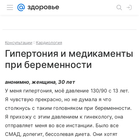
Консультации
Кардиология
Гипертония и медикаменты
при беременности
анонимно, женщина, 30 лет
У меня гипертония, моё давление 130/90 с 13 лет.
Я чувствую прекрасно, но не думала я что
столкнусь с таким головняком при беременности.
Я прихожу с этим давлением к гинекологу, она
отправляет меня во все инстанции. Было все
СМАД, допегит, бессолевая диета. Они хотят