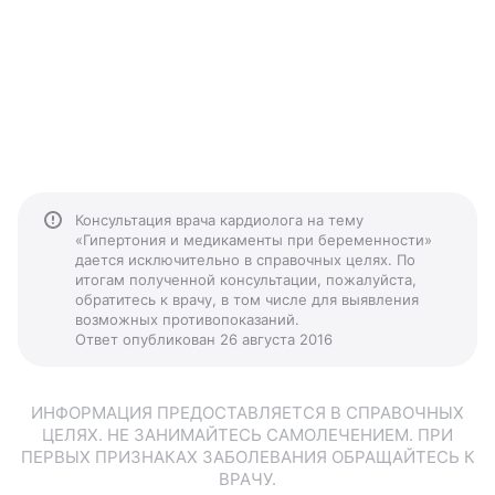
Консультация врача кардиолога на тему
«Гипертония и медикаменты при беременности»
дается исключительно в справочных целях. По
итогам полученной консультации, пожалуйста,
обратитесь к врачу, в том числе для выявления
возможных противопоказаний.
Ответ опубликован 26 августа 2016
ИНФОРМАЦИЯ ПРЕДОСТАВЛЯЕТСЯ В СПРАВОЧНЫХ
ЦЕЛЯХ. НЕ ЗАНИМАЙТЕСЬ САМОЛЕЧЕНИЕМ. ПРИ
ПЕРВЫХ ПРИЗНАКАХ ЗАБОЛЕВАНИЯ ОБРАЩАЙТЕСЬ К
ВРАЧУ.