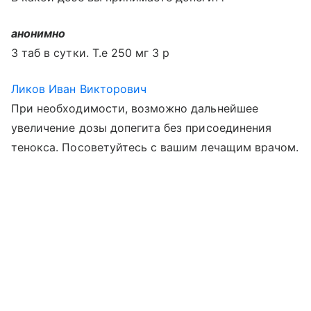
анонимно
3 таб в сутки. Т.е 250 мг 3 р
Ликов Иван Викторович
При необходимости, возможно дальнейшее
увеличение дозы допегита без присоединения
тенокса. Посоветуйтесь с вашим лечащим врачом.