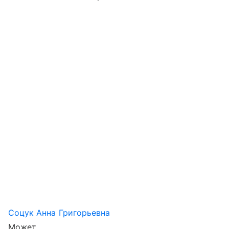
Соцук Анна Григорьевна
Может.