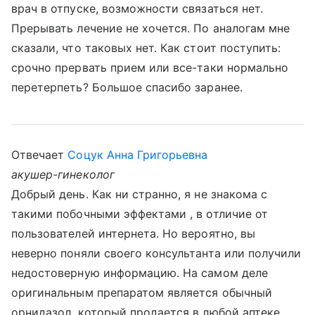
врач в отпуске, возможности связаться нет.
Прерывать лечение не хочется. По аналогам мне
сказали, что таковых нет. Как стоит поступить:
срочно прервать прием или все-таки нормально
перетерпеть? Большое спасибо заранее.
Отвечает
Соцук Анна Григорьевна
акушер-гинеколог
Добрый день. Как ни странно, я не знакома с
такими побочными эффектами , в отличие от
пользователей интернета. Но вероятно, вы
неверно поняли своего консультанта или получили
недостоверную информацию. На самом деле
оригинальным препаратом является обычный
орнидазол, который продается в любой аптеке.