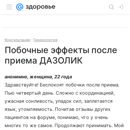
Консультации
Гинекология
Побочные эффекты после
приема ДАЗОЛИК
анонимно, женщина, 22 года
Здравствуйте! Беспокоят побочки после приема.
Пью четвертый день. Сложно с координацией,
ужасная сонливость, упадок сил, заплетается
язык, утомляемость. Почитав отзывы других
пациентов на форуме, понимаю, что у очень
многих то же самое. Продолжают принимать. Мой