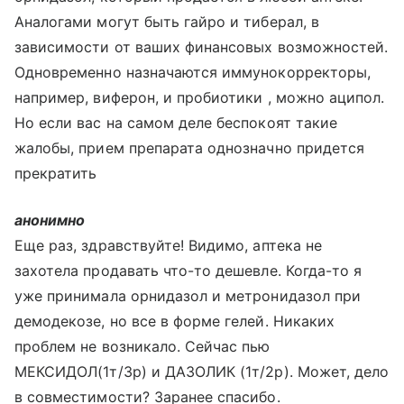
Аналогами могут быть гайро и тиберал, в
зависимости от ваших финансовых возможностей.
Одновременно назначаются иммунокорректоры,
например, виферон, и пробиотики , можно аципол.
Но если вас на самом деле беспокоят такие
жалобы, прием препарата однозначно придется
прекратить
анонимно
Еще раз, здравствуйте! Видимо, аптека не
захотела продавать что-то дешевле. Когда-то я
уже принимала орнидазол и метронидазол при
демодекозе, но все в форме гелей. Никаких
проблем не возникало. Сейчас пью
МЕКСИДОЛ(1т/3р) и ДАЗОЛИК (1т/2р). Может, дело
в совместимости? Заранее спасибо.