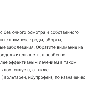
с без очного осмотра и собственного
ные анамнеза : роды, аборты,
ые заболевания. Обратите внимание на
родолжительность, а особенно,
лее эффективным лечением в таком
хлоэ, силует), а также
( вольтарен, ибупрофен), по назначению