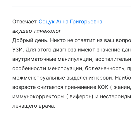
Отвечает
Соцук Анна Григорьевна
акушер-гинеколог
Добрый день. Никто не ответит на ваш вопро
УЗИ. Для этого диагноза имеют значение дан
внутриматочные манипуляции, воспалительн
особенности менструации, болезненность, п
межменструальные выделения крови. Наибо
возрасте считается применение КОК ( жанин, 
иммунокорректоры ( виферон) и нестероиды 
лечащего врача.