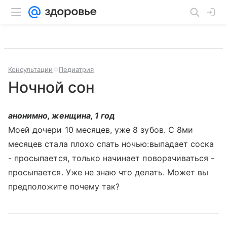
Консультации
Педиатрия
Ночной сон
анонимно, женщина, 1 год
Моей дочери 10 месяцев, уже 8 зубов. С 8ми
месяцев стала плохо спать ночью:выпадает соска
- просыпается, только начинает поворачиваться -
просыпается. Уже не знаю что делать. Может вы
предположите почему так?