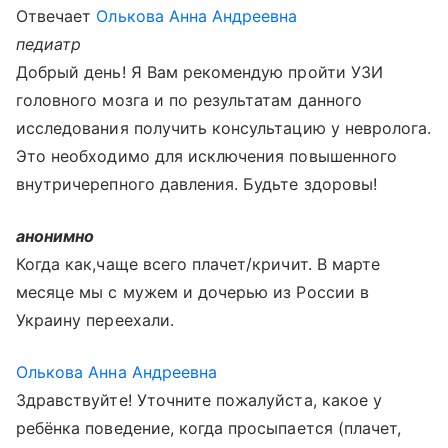
Отвечает
Олькова Анна Андреевна
педиатр
Добрый день! Я Вам рекомендую пройти УЗИ
головного мозга и по результатам данного
исследования получить консультацию у невролога.
Это необходимо для исключения повышенного
внутричерепного давления. Будьте здоровы!
анонимно
Когда как,чаще всего плачет/кричит. В марте
месяце мы с мужем и дочерью из России в
Украину переехали.
Олькова Анна Андреевна
Здравствуйте! Уточните пожалуйста, какое у
ребёнка поведение, когда просыпается (плачет,