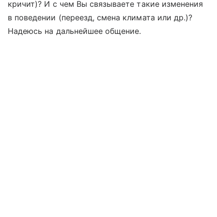
кричит)? И с чем Вы связываете такие изменения
в поведении (переезд, смена климата или др.)?
Надеюсь на дальнейшее общение.