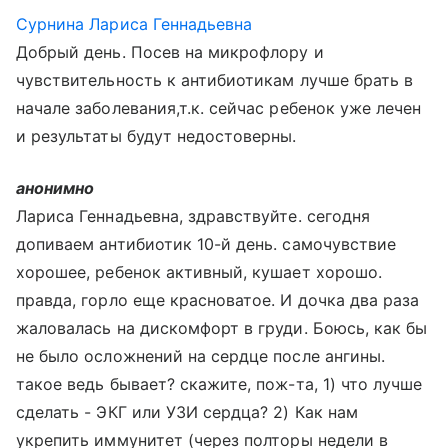
Сурнина Лариса Геннадьевна
Добрый день. Посев на микрофлору и
чувствительность к антибиотикам лучше брать в
начале заболевания,т.к. сейчас ребенок уже лечен
и результаты будут недостоверны.
анонимно
Лариса Геннадьевна, здравствуйте. сегодня
допиваем антибиотик 10-й день. самочувствие
хорошее, ребенок активный, кушает хорошо.
правда, горло еще красноватое. И дочка два раза
жаловалась на дискомфорт в груди. Боюсь, как бы
не было осложнений на сердце после ангины.
такое ведь бывает? скажите, пож-та, 1) что лучше
сделать - ЭКГ или УЗИ сердца? 2) Как нам
укрепить иммунитет (через полторы недели в