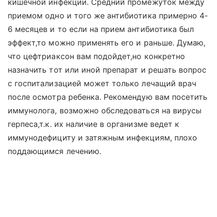
кишечной инфекции. Средний промежуток между
приемом одно и того же антибиотика примерно 4-
6 месяцев и то если на прием антибиотика был
эффект,то можно применять его и раньше. Думаю,
что цефтриаксон вам подойдет,но конкретно
назначить тот или иной препарат и решать вопрос
с госпитализацией может только лечащий врач
после осмотра ребенка. Рекомендую вам посетить
иммунолога, возможно обследоваться на вирусы
герпеса,т.к. их наличие в организме ведет к
иммунодефициту и затяжным инфекциям, плохо
поддающимся лечению.