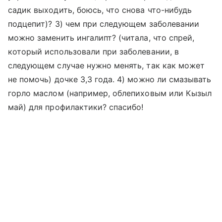
садик выходить, боюсь, что снова что-нибудь
подцепит)? 3) чем при следующем заболевании
можно заменить ингалипт? (читала, что спрей,
который использовали при заболевании, в
следующем случае нужно менять, так как может
не помочь) дочке 3,3 года. 4) можно ли смазывать
горло маслом (например, облепиховым или Кызыл
май) для профилактики? спасибо!