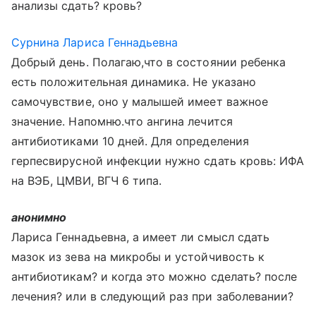
анализы сдать? кровь?
Сурнина Лариса Геннадьевна
Добрый день. Полагаю,что в состоянии ребенка
есть положительная динамика. Не указано
самочувствие, оно у малышей имеет важное
значение. Напомню.что ангина лечится
антибиотиками 10 дней. Для определения
герпесвирусной инфекции нужно сдать кровь: ИФА
на ВЭБ, ЦМВИ, ВГЧ 6 типа.
анонимно
Лариса Геннадьевна, а имеет ли смысл сдать
мазок из зева на микробы и устойчивость к
антибиотикам? и когда это можно сделать? после
лечения? или в следующий раз при заболевании?