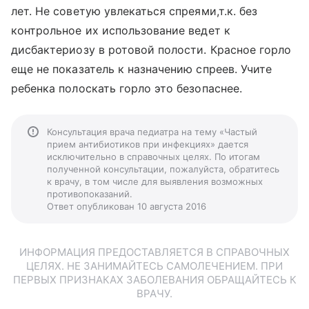
лет. Не советую увлекаться спреями,т.к. без
контрольное их использование ведет к
дисбактериозу в ротовой полости. Красное горло
еще не показатель к назначению спреев. Учите
ребенка полоскать горло это безопаснее.
Консультация врача педиатра на тему «Частый
прием антибиотиков при инфекциях» дается
исключительно в справочных целях. По итогам
полученной консультации, пожалуйста, обратитесь
к врачу, в том числе для выявления возможных
противопоказаний.
Ответ опубликован 10 августа 2016
ИНФОРМАЦИЯ ПРЕДОСТАВЛЯЕТСЯ В СПРАВОЧНЫХ
ЦЕЛЯХ. НЕ ЗАНИМАЙТЕСЬ САМОЛЕЧЕНИЕМ. ПРИ
ПЕРВЫХ ПРИЗНАКАХ ЗАБОЛЕВАНИЯ ОБРАЩАЙТЕСЬ К
ВРАЧУ.