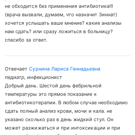
не обходится без применения антибиотика!!!
(врача вызвали, думаем, что назначит Зиннат)
хочется услышать ваше мнение? какие анализы
нам сдать? или сразу ложиться в больницу?
спасибо за ответ.
Отвечает
Сурнина Лариса Геннадьевна
педиатр, инфекционист
Добрый день. Шестой день фебрильной
температуры это прямое показание к
антибиотикотерапии. В любом случае необходимо
сдать полный анализ крови, мочи и кала. не
указано сколько раз в день жидкий стул. Он
может разжижаться и при интоксикации и при