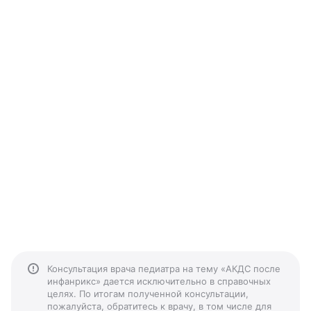
Консультация врача педиатра на тему «АКДС после
инфанрикс» дается исключительно в справочных
целях. По итогам полученной консультации,
пожалуйста, обратитесь к врачу, в том числе для