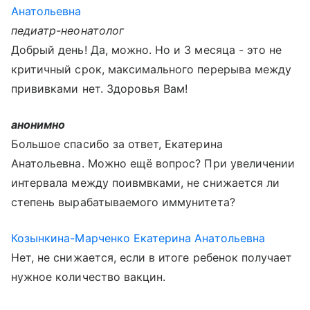
Анатольевна
педиатр-неонатолог
Добрый день! Да, можно. Но и 3 месяца - это не
критичный срок, максимального перерыва между
прививками нет. Здоровья Вам!
анонимно
Большое спасибо за ответ, Екатерина
Анатольевна. Можно ещё вопрос? При увеличении
интервала между поивмвками, не снижается ли
степень вырабатываемого иммунитета?
Козынкина-Марченко Екатерина Анатольевна
Нет, не снижается, если в итоге ребенок получает
нужное количество вакцин.