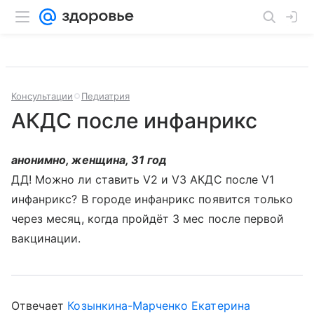
Консультации
Педиатрия
АКДС после инфанрикс
анонимно, женщина, 31 год
ДД! Можно ли ставить V2 и V3 АКДС после V1
инфанрикс? В городе инфанрикс появится только
через месяц, когда пройдёт 3 мес после первой
вакцинации.
Отвечает
Козынкина-Марченко Екатерина