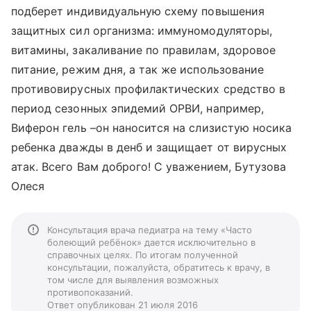
подберет индивидуальную схему повышения
защитных сил организма: иммуномодуляторы,
витамины, закаливание по правилам, здоровое
питание, режим дня, а так же использование
противовирусных профилактических средство в
период сезонных эпидемий ОРВИ, например,
Виферон гель –он наносится на слизистую носика
ребенка дважды в денб и защищает от вирусных
атак. Всего Вам доброго! С уважением, Бутузова
Олеся
Консультация врача педиатра на тему «Часто
болеющий ребёнок» дается исключительно в
справочных целях. По итогам полученной
консультации, пожалуйста, обратитесь к врачу, в
том числе для выявления возможных
противопоказаний.
Ответ опубликован 21 июля 2016