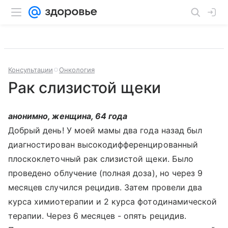
Консультации
Онкология
Рак слизистой щеки
анонимно, женщина, 64 года
Добрый день! У моей мамы два года назад был
диагностирован высокодифференцированный
плоскоклеточный рак слизистой щеки. Было
проведено облучение (полная доза), но через 9
месяцев случился рецидив. Затем провели два
курса химиотерапии и 2 курса фотодинамической
терапии. Через 6 месяцев - опять рецидив.