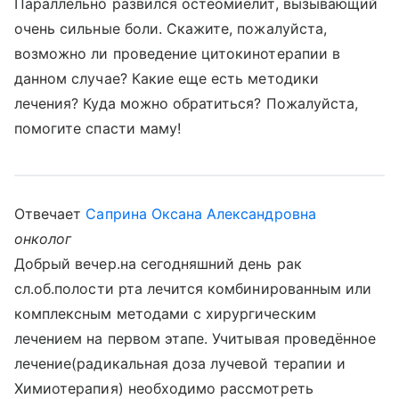
Параллельно развился остеомиелит, вызывающий
очень сильные боли. Скажите, пожалуйста,
возможно ли проведение цитокинотерапии в
данном случае? Какие еще есть методики
лечения? Куда можно обратиться? Пожалуйста,
помогите спасти маму!
Отвечает
Саприна Оксана Александровна
онколог
Добрый вечер.на сегодняшний день рак
сл.об.полости рта лечится комбинированным или
комплексным методами с хирургическим
лечением на первом этапе. Учитывая проведённое
лечение(радикальная доза лучевой терапии и
Химиотерапия) необходимо рассмотреть