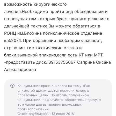
возможность хирургического
лечения.Необходимо пройти ряд обследовании и
по результатам которых будет принято решение о
дальнейшей тактике.Вы можете обратиться в
РОНЦ им.Блохина поликлиническое отделение
каб2074. При обращении необходимы:паспорт,
стр.полис, гистологические стекла и
блоки,выписной эпикриз,если есть КТ или МРТ
-предоставить диск. 89153755067 Саприна Оксана
Александровна
Консультация врача онколога на тему «Рак
слизистой щеки» дается исключительно в
справочных целях. По итогам полученной
консультации, пожалуйста, обратитесь к врачу, в
том числе для выявления возможных
противопоказаний.
Ответ опубликован 13 июля 2016