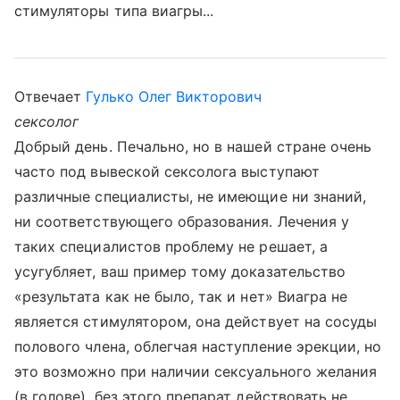
стимуляторы типа виагры...
Отвечает
Гулько Олег Викторович
сексолог
Добрый день. Печально, но в нашей стране очень
часто под вывеской сексолога выступают
различные специалисты, не имеющие ни знаний,
ни соответствующего образования. Лечения у
таких специалистов проблему не решает, а
усугубляет, ваш пример тому доказательство
«результата как не было, так и нет» Виагра не
является стимулятором, она действует на сосуды
полового члена, облегчая наступление эрекции, но
это возможно при наличии сексуального желания
(в голове), без этого препарат действовать не