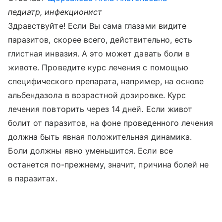
педиатр, инфекционист
Здравствуйте! Если Вы сама глазами видите
паразитов, скорее всего, действительно, есть
глистная инвазия. А это может давать боли в
животе. Проведите курс лечения с помощью
специфического препарата, например, на основе
альбендазола в возрастной дозировке. Курс
лечения повторить через 14 дней. Если живот
болит от паразитов, на фоне проведенного лечения
должна быть явная положительная динамика.
Боли должны явно уменьшится. Если все
останется по-прежнему, значит, причина болей не
в паразитах.