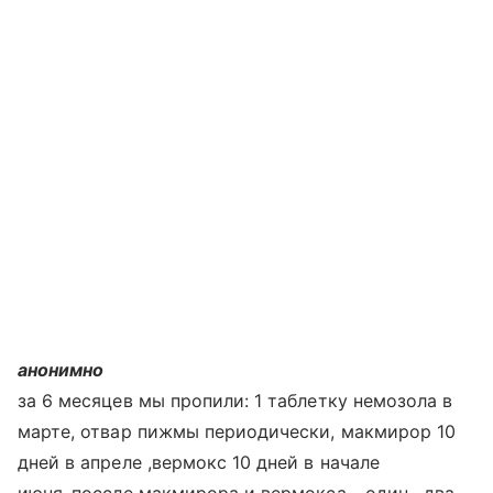
анонимно
за 6 месяцев мы пропили: 1 таблетку немозола в
марте, отвар пижмы периодически, макмирор 10
дней в апреле ,вермокс 10 дней в начале