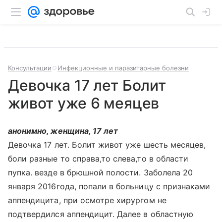
Консультации
Инфекционные и паразитарные болезни
Девочка 17 лет Болит
живот уже 6 меяцев
анонимно, женщина, 17 лет
Девочка 17 лет. Болит живот уже шесть месяцев,
боли разные то справа,то слева,то в области
пупка. везде в брюшной полости. Заболела 20
января 2016года, попали в больницу с признаками
аппендицита, при осмотре хирургом не
подтвердился аппендицит. Далее в областную