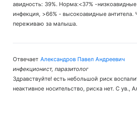
авидность: 39%. Норма:<37% -низкоавидные 
инфекция, >66% - высокоавидные антитела. 
переживаю за малыша.
Отвечает
Александров Павел Андреевич
инфекционист, паразитолог
Здравствуйте! есть небольшой риск воспали
неактивное носительство, риска нет. С ув., 