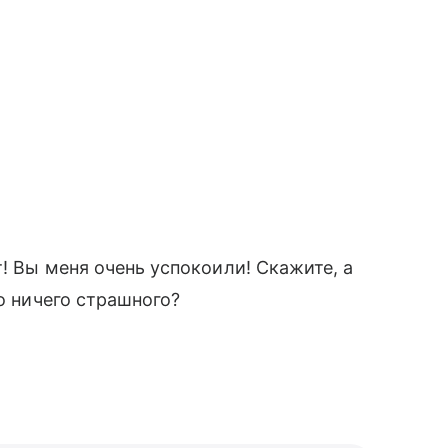
! Вы меня очень успокоили! Скажите, а
то ничего страшного?