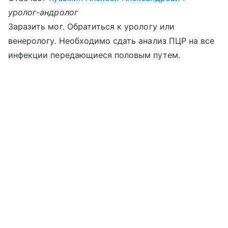
уролог-андролог
Заразить мог. Обратиться к урологу или
венерологу. Необходимо сдать анализ ПЦР на все
инфекции передающиеся половым путем.