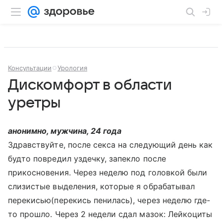
Консультации
Урология
Дискомфорт в области
уретры
анонимно, мужчина, 24 года
Здравствуйте, после секса на следующий день как
будто повредил уздечку, запекло после
прикосновения. Через неделю под головкой были
слизистые выделения, которые я обрабатывал
перекисью(перекись пенилась), через неделю где-
то прошло. Через 2 недели сдал мазок: Лейкоциты