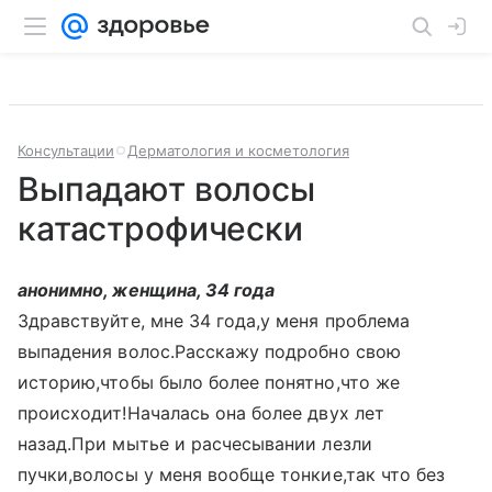
Консультации
Дерматология и косметология
Выпадают волосы
катастрофически
анонимно, женщина, 34 года
Здравствуйте, мне 34 года,у меня проблема
выпадения волос.Расскажу подробно свою
историю,чтобы было более понятно,что же
происходит!Началась она более двух лет
назад.При мытье и расчесывании лезли
пучки,волосы у меня вообще тонкие,так что без