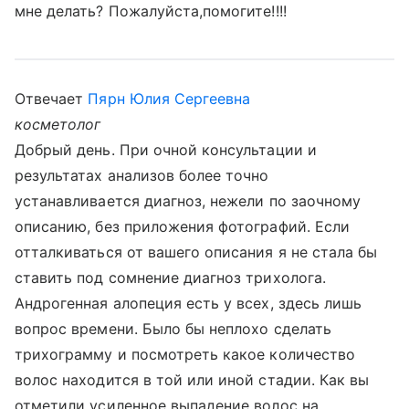
мне делать? Пожалуйста,помогите!!!!
Отвечает
Пярн Юлия Сергеевна
косметолог
Добрый день. При очной консультации и
результатах анализов более точно
устанавливается диагноз, нежели по заочному
описанию, без приложения фотографий. Если
отталкиваться от вашего описания я не стала бы
ставить под сомнение диагноз трихолога.
Андрогенная алопеция есть у всех, здесь лишь
вопрос времени. Было бы неплохо сделать
трихограмму и посмотреть какое количество
волос находится в той или иной стадии. Как вы
отметили усиленное выпадение волос на