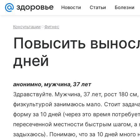
Новости
Статьи
Болезни
Консультации
Фитнес
Повысить выносл
дней
анонимно, мужчина, 37 лет
Здравствуйте. Мужчина, 37 лет, рост 180 см,
физкультурой занимаюсь мало. Стоит задач
форму за 10 дней (через это время потребу
пересеченной местности быстрым шагом, а 
задыхаюсь). Понимаю, что за 10 дней много 