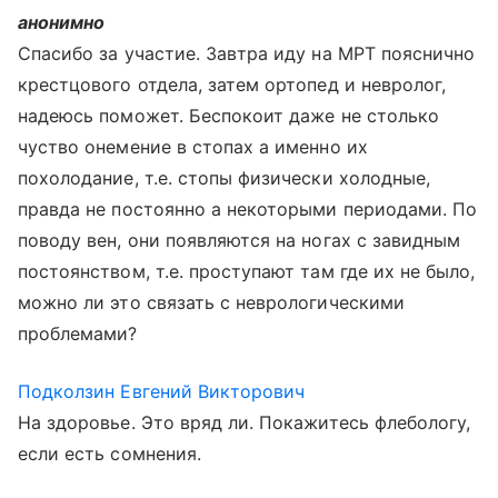
анонимно
Спасибо за участие. Завтра иду на МРТ пояснично
крестцового отдела, затем ортопед и невролог,
надеюсь поможет. Беспокоит даже не столько
чуство онемение в стопах а именно их
похолодание, т.е. стопы физически холодные,
правда не постоянно а некоторыми периодами. По
поводу вен, они появляются на ногах с завидным
постоянством, т.е. проступают там где их не было,
можно ли это связать с неврологическими
проблемами?
Подколзин Евгений Викторович
На здоровье. Это вряд ли. Покажитесь флебологу,
если есть сомнения.