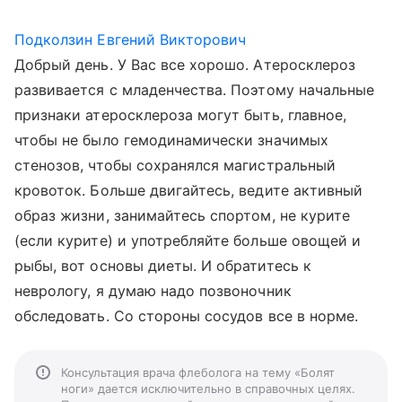
Подколзин Евгений Викторович
Добрый день. У Вас все хорошо. Атеросклероз
развивается с младенчества. Поэтому начальные
признаки атеросклероза могут быть, главное,
чтобы не было гемодинамически значимых
стенозов, чтобы сохранялся магистральный
кровоток. Больше двигайтесь, ведите активный
образ жизни, занимайтесь спортом, не курите
(если курите) и употребляйте больше овощей и
рыбы, вот основы диеты. И обратитесь к
неврологу, я думаю надо позвоночник
обследовать. Со стороны сосудов все в норме.
Консультация врача флеболога на тему «Болят
ноги» дается исключительно в справочных целях.