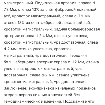
магистральный. Подколенная артерия: справа d-
7.8 Мм, стеноз 13% за счёт фиброзной локальной
асб, кровоток магистральный, слева d-7.9 Мм,
стеноз 18% за счёт фиброзной локальной асб,
кровоток магистральный. Задняя большеберцовая
артерия: справа d-2.4 Мм, стенка уплотнена,
кровоток магистральный, vps достаточная, слева
d-2 мм, стенка уплотнена, кровоток
магистральный, vps достаточная. Передняя
большеберцовая артерия: справа d-1.2 Мм, стенка
уплотнена, кровоток магистральный, vps
достаточная, слева d-2 мм, стенка уплотнена,
кровоток магистральный, vps достаточная.
Заключение: эхо-признаки начальных признаков
атеросклероза нижних конечностей без
гемодинамических изменений. Подскажите что