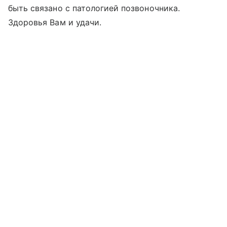
быть связано с патологией позвоночника.
Здоровья Вам и удачи.