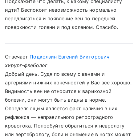
Подскажите что делать, к какому специалисту
идти? Беспокоит невозможность нормально
передвигаться и появление вен по передней
поверхности голени и под коленом. Спасибо.
Отвечает
Подколзин Евгений Викторович
хирург-флеболог
Добрый день. Судя по всему с венами и
артериями нижних конечностей у Вас все хорошо.
Видимость вен не относится к варикозной
болезни, они могут быть видны в норме.
Определяющим является факт наличия в них
рефлюкса — неправильного ретроградного
кровотока. Попробуйте обратиться к неврологу
или вертебрологу, боли и онемение в ногах может