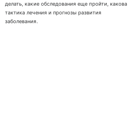
делать, какие обследования еще пройти, какова
тактика лечения и прогнозы развития
заболевания.