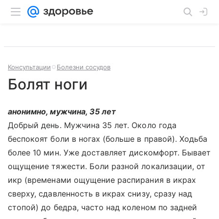
Консультации
Болезни сосудов
Болят ноги
анонимно, мужчина, 35 лет
Добрый день. Мужчина 35 лет. Около года
беспокоят боли в ногах (больше в правой). Ходьба
более 10 мин. Уже доставляет дискомфорт. Бывает
ощущение тяжести. Боли разной локализации, от
икр (временами ощущение распирания в икрах
сверху, сдавленность в икрах снизу, сразу над
стопой) до бедра, часто над коленом по задней