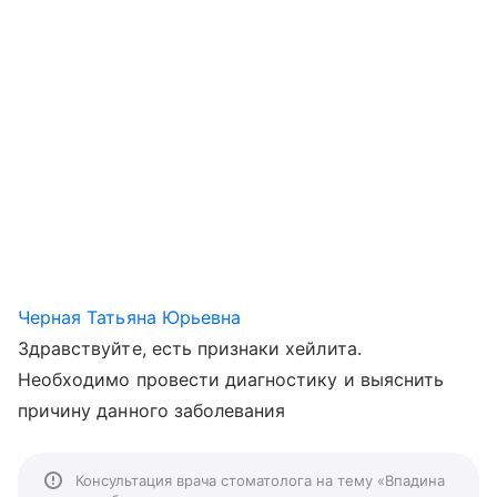
Черная Татьяна Юрьевна
Здравствуйте, есть признаки хейлита.
Необходимо провести диагностику и выяснить
причину данного заболевания
Консультация врача стоматолога на тему «Впадина