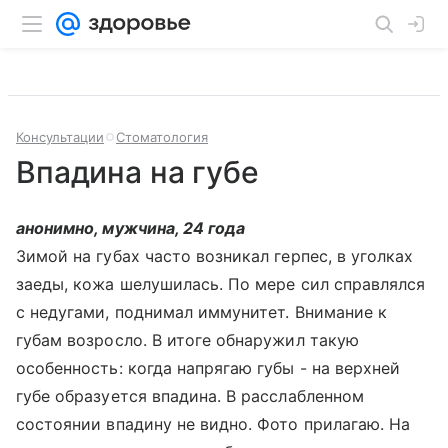
Консультации
Стоматология
Впадина на губе
анонимно, мужчина, 24 года
Зимой на губах часто возникал герпес, в уголках
заеды, кожа шелушилась. По мере сил справлялся
с недугами, поднимал иммунитет. Внимание к
губам возросло. В итоге обнаружил такую
особенность: когда напрягаю губы - на верхней
губе образуется впадина. В расслабленном
состоянии впадину не видно. Фото прилагаю. На