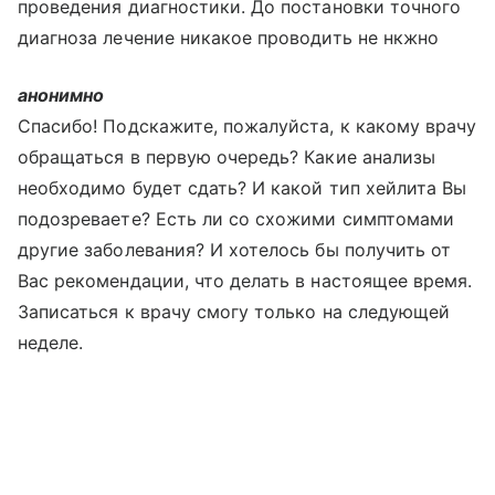
проведения диагностики. До постановки точного
диагноза лечение никакое проводить не нкжно
анонимно
Спасибо! Подскажите, пожалуйста, к какому врачу
обращаться в первую очередь? Какие анализы
необходимо будет сдать? И какой тип хейлита Вы
подозреваете? Есть ли со схожими симптомами
другие заболевания? И хотелось бы получить от
Вас рекомендации, что делать в настоящее время.
Записаться к врачу смогу только на следующей
неделе.