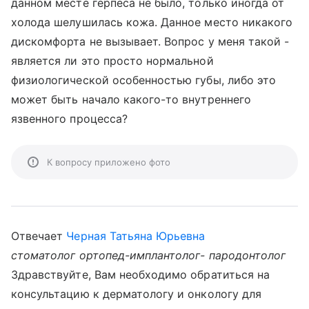
данном месте герпеса не было, только иногда от
холода шелушилась кожа. Данное место никакого
дискомфорта не вызывает. Вопрос у меня такой -
является ли это просто нормальной
физиологической особенностью губы, либо это
может быть начало какого-то внутреннего
язвенного процесса?
К вопросу приложено фото
Отвечает
Черная Татьяна Юрьевна
стоматолог ортопед-имплантолог- пародонтолог
Здравствуйте, Вам необходимо обратиться на
консультацию к дерматологу и онкологу для