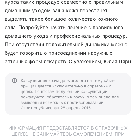
курса таких процедур совместно с правильным
домашним уходом ваша кожа перестанет
выделять такое большое количество кожного
сала. Попробуйте начать лечение с правильного
домашнего ухода и профессиональных процедур.
При отсутствии положительной динамики можно
будет говорить о присоединении наружных
аптечных форм лекарств. С уважением, Юлия Пярн
Консультация врача дерматолога на тему «Акне
прыщи» дается исключительно в справочных
целях. По итогам полученной консультации,
пожалуйста, обратитесь к врачу, в том числе для
выявления возможных противопоказаний.
Ответ опубликован 28 апреля 2016
ИНФОРМАЦИЯ ПРЕДОСТАВЛЯЕТСЯ В СПРАВОЧНЫХ
ЦЕЛЯХ. НЕ ЗАНИМАЙТЕСЬ САМОЛЕЧЕНИЕМ. ПРИ