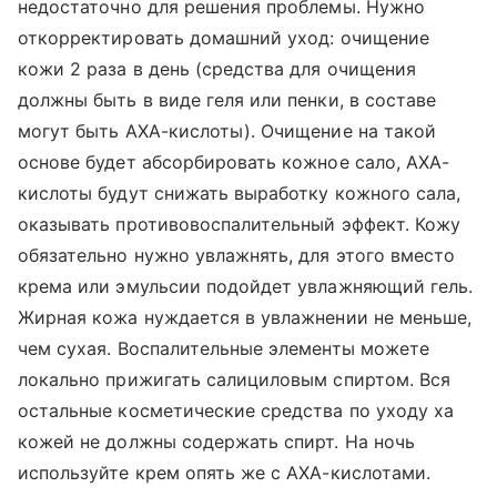
недостаточно для решения проблемы. Нужно
откорректировать домашний уход: очищение
кожи 2 раза в день (средства для очищения
должны быть в виде геля или пенки, в составе
могут быть АХА-кислоты). Очищение на такой
основе будет абсорбировать кожное сало, AХА-
кислоты будут снижать выработку кожного сала,
оказывать противовоспалительный эффект. Кожу
обязательно нужно увлажнять, для этого вместо
крема или эмульсии подойдет увлажняющий гель.
Жирная кожа нуждается в увлажнении не меньше,
чем сухая. Воспалительные элементы можете
локально прижигать салициловым спиртом. Вся
остальные косметические средства по уходу ха
кожей не должны содержать спирт. На ночь
используйте крем опять же с AХА-кислотами.