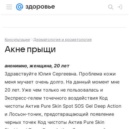
Консультации
Дерматология и косметология
Акне прыщи
анонимно, женщина, 20 лет
Здравствуйте Юлия Сергеевна. Проблема кожи
меня мучает очень долго. На данный момент мне
20 лет. Уже чем только не пользовалась и
Экспресс-гелем точечного воздействия Код
чистоты Актив Pure Skin Spot SOS Gel Deep Action
и Лосьон-тоник, предотвращающий появление
черных точек Код чистоты Актив Pure Skin