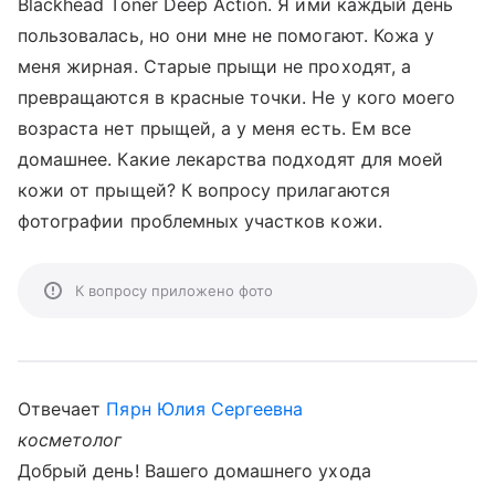
Blackhead Toner Deep Action. Я ими каждый день
пользовалась, но они мне не помогают. Кожа у
меня жирная. Старые прыщи не проходят, а
превращаются в красные точки. Не у кого моего
возраста нет прыщей, а у меня есть. Ем все
домашнее. Какие лекарства подходят для моей
кожи от прыщей? К вопросу прилагаются
фотографии проблемных участков кожи.
К вопросу приложено фото
Отвечает
Пярн Юлия Сергеевна
косметолог
Добрый день! Вашего домашнего ухода