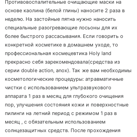
Противовоспалительные очищающие маски на
основе каолина (белой глины) наносите 2 раза в
неделю. На застойные пятна нужно наносить
специальные разогревающие лосьоны для их
более быстрого рассасывания. Если говорить о
конкретной косметике в домашнем уходе, то
профессиональная космецевтика Holy land
прекрасно себя зарекомендовала(средства из
серии double action, anox). Так же вам необходимы
косметологические процедуры: атравматичные
чистки с использованием ультразвукового
аппарата 1 раз в месяц для глубокого очищения
пор, улучшения состояния кожи и поверхностные
пилинги на летний период с режимом 1 раз в
месяц , с обязательным использованием
солнцезащитных средств. После прохождения