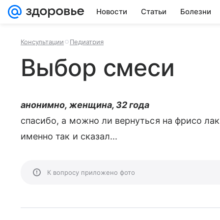
Новости
Статьи
Болезни
Консультации
Педиатрия
Выбор смеси
анонимно, женщина, 32 года
спасибо, а можно ли вернуться на фрисо ла
именно так и сказал...
К вопросу приложено фото