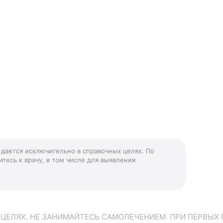
 дается исключительно в справочных целях. По
тесь к врачу, в том числе для выявления
ЕЛЯХ. НЕ ЗАНИМАЙТЕСЬ САМОЛЕЧЕНИЕМ. ПРИ ПЕРВЫХ 