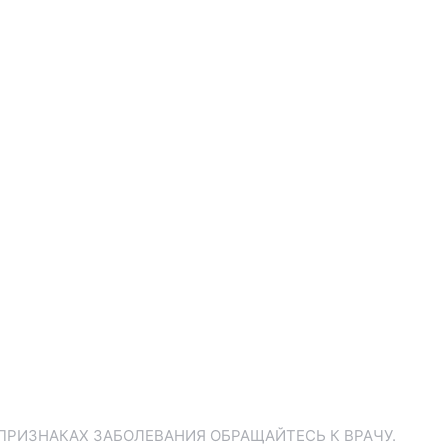
ПРИЗНАКАХ ЗАБОЛЕВАНИЯ ОБРАЩАЙТЕСЬ К ВРАЧУ.