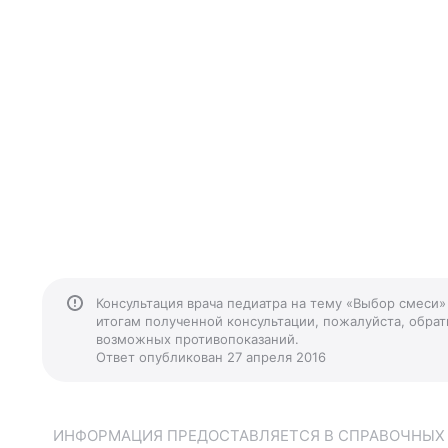
Консультация врача педиатра на тему «Выбор смеси»
итогам полученной консультации, пожалуйста, обрати
возможных противопоказаний.
Ответ опубликован 27 апреля 2016
ИНФОРМАЦИЯ ПРЕДОСТАВЛЯЕТСЯ В СПРАВОЧНЫХ Ц