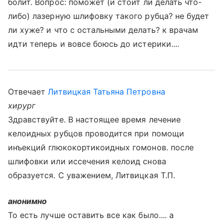
болит. Вопрос: поможет (и стоит ли делать что-
либо) лазерную шлифовку такого рубца? не будет
ли хуже? и что с остальными делать? к врачам
идти теперь и вовсе боюсь до истерики....
Отвечает
Литвицкая Татьяна Петровна
хирург
Здравствуйте. В настоящее время лечение
келоидных рубцов проводится при помощи
инъекций глюкокортикоидных гомонов. после
шлифовки или иссечения келоид снова
образуется. С уважением, Литвицкая Т.П.
анонимно
То есть лучше оставить все как было.... а