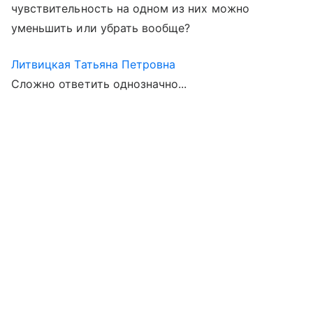
чувствительность на одном из них можно
уменьшить или убрать вообще?
Литвицкая Татьяна Петровна
Сложно ответить однозначно...