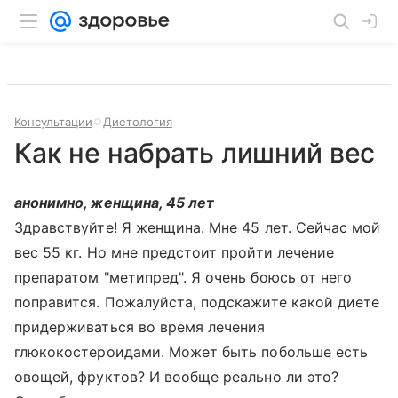
Консультации
Диетология
Как не набрать лишний вес
анонимно, женщина, 45 лет
Здравствуйте! Я женщина. Мне 45 лет. Сейчас мой
вес 55 кг. Но мне предстоит пройти лечение
препаратом "метипред". Я очень боюсь от него
поправится. Пожалуйста, подскажите какой диете
придерживаться во время лечения
глюкокостероидами. Может быть побольше есть
овощей, фруктов? И вообще реально ли это?