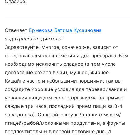
Спасибо.
Отвечает
Ермекова Батима Кусаиновна
эндокринолог, диетолог
Здравствуйте! Многое, конечно же, зависит от
продолжительности лечения и доз препарата. Вам
необходимо исключить сладкое (в том числе
добавление сахара в чай), мучное, жирное.
Кушайте часто и небольшими порциями, так вы
создадите хорошие условия для переваривания и
усвоения пищи для своего организма (например,
каждые три часа, последний прием пищи за 3-4
часа до сна). Сочетайте крупы/овощи с мясом/
птицей/рыбой/молочными продуктами, а фрукты
предпочтительны в первой половине дня. И