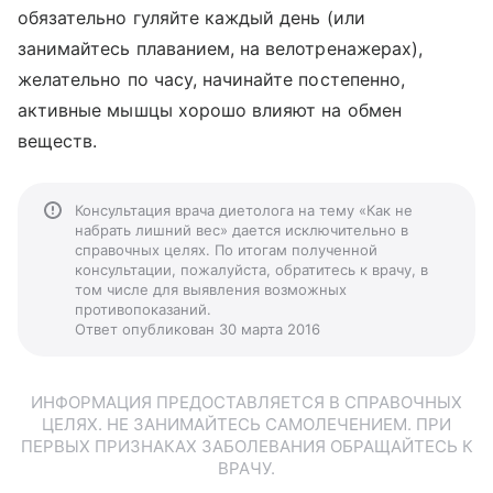
обязательно гуляйте каждый день (или
занимайтесь плаванием, на велотренажерах),
желательно по часу, начинайте постепенно,
активные мышцы хорошо влияют на обмен
веществ.
Консультация врача диетолога на тему «Как не
набрать лишний вес» дается исключительно в
справочных целях. По итогам полученной
консультации, пожалуйста, обратитесь к врачу, в
том числе для выявления возможных
противопоказаний.
Ответ опубликован 30 марта 2016
ИНФОРМАЦИЯ ПРЕДОСТАВЛЯЕТСЯ В СПРАВОЧНЫХ
ЦЕЛЯХ. НЕ ЗАНИМАЙТЕСЬ САМОЛЕЧЕНИЕМ. ПРИ
ПЕРВЫХ ПРИЗНАКАХ ЗАБОЛЕВАНИЯ ОБРАЩАЙТЕСЬ К
ВРАЧУ.