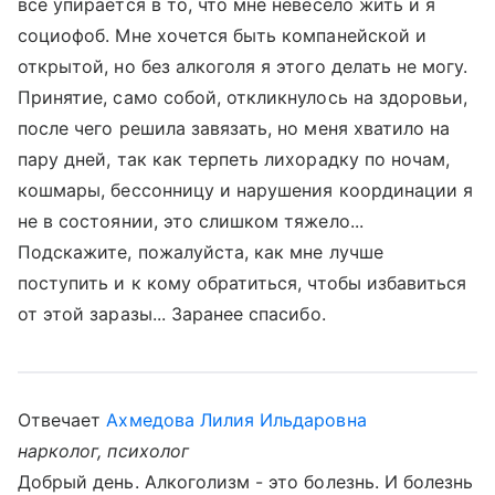
все упирается в то, что мне невесело жить и я
социофоб. Мне хочется быть компанейской и
открытой, но без алкоголя я этого делать не могу.
Принятие, само собой, откликнулось на здоровьи,
после чего решила завязать, но меня хватило на
пару дней, так как терпеть лихорадку по ночам,
кошмары, бессонницу и нарушения координации я
не в состоянии, это слишком тяжело...
Подскажите, пожалуйста, как мне лучше
поступить и к кому обратиться, чтобы избавиться
от этой заразы... Заранее спасибо.
Отвечает
Ахмедова Лилия Ильдаровна
нарколог, психолог
Добрый день. Алкоголизм - это болезнь. И болезнь