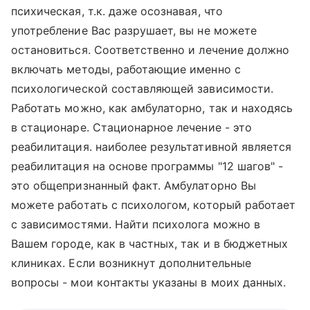
психическая, т.к. даже осознавая, что
употребление Вас разрушает, вы не можете
остановиться. Соответственно и лечение должно
включать методы, работающие именно с
психологической составляющей зависимости.
Работать можно, как амбулаторно, так и находясь
в стационаре. Стационарное лечение - это
реабилитация. наиболее результативной является
реабилитация на основе программы "12 шагов" -
это общепризнанный факт. Амбулаторно Вы
можете работать с психологом, который работает
с зависимостями. Найти психолога можно в
Вашем городе, как в частных, так и в бюджетных
клиниках. Если возникнут дополнительные
вопросы - мои контакты указаны в моих данных.