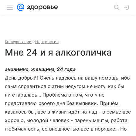
Консультации
Наркология
Мне 24 и я алкоголичка
анонимно, женщина, 24 года
День добрый! Очень надеюсь на вашу помощь, ибо
сама справиться с этим недугом не могу, как бы
ни старалась... Проблема в том, что я не
представляю своего дня без выпивки. Причём,
казалось бы, все в жизни идёт на лад - в семье все
хорошо, молодой человек - парень мечты, работа
любимая есть, со внешностью все в порядке... Но