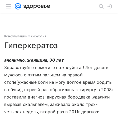
Консультации
Хирургия
Гиперкератоз
анонимно, женщина, 30 лет
Здравствуйте помогите пожалуйста ! Лет десять
мучаюсь с пятым пальцем на правой
стопе(ужасные боли не могу долгое время ходить
в обуви), первый раз обратилась к хирургу в 2008г
поставили диагноз: вирусная бородавка ,удалили
вырезав скальпелем, заживало около трех-
четырех недель, второй раз в 2011г диагноз: