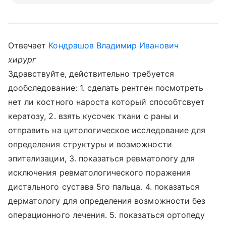
Отвечает
Кондрашов Владимир Иванович
хирург
Здравствуйте, действительно требуется
дообследование: 1. сделать рентген посмотреть
нет ли костного нароста который способтсвует
кератозу, 2. взять кусочек ткани с раны и
отправить на цитологическое исследование для
определения структуры и возможности
эпителизации, 3. показаться ревматологу для
исключения ревматологического поражения
дистального сустава 5го пальца. 4. показаться
дерматологу для определения возможности без
операционного лечения. 5. показаться ортопеду