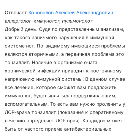
Отвечает
Коновалов Алексей Александрович
аллерголог-иммунолог, пульмонолог
Добрый день. Судя по представленным анализам,
как такого заничмого нарушения в иммунной
системе нет. По-видимому имеющиеся проблемы
являются вторичными, а первичная проблема это
тонзиллит. Наличие в организме очага
хронической инфекции приводит к постоянному
напряжению иммунной системы. В данном случае
все лечение, которое сможет вам предложить
иммунолог, будет являться поддерживающим,
вспомогательным. То есть вам нужно пролечить у
ЛОР-врача тонзиллит (показания к оперативному
лечению определяет ЛОР врач). Кандидоз может
быть от частого приема антибактериальных