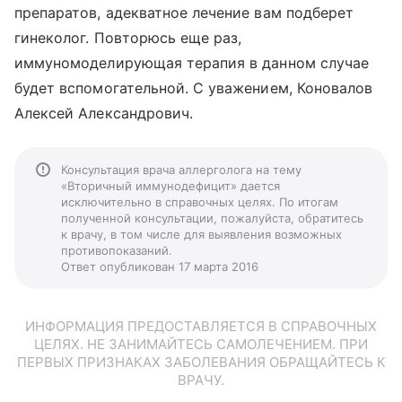
препаратов, адекватное лечение вам подберет
гинеколог. Повторюсь еще раз,
иммуномоделирующая терапия в данном случае
будет вспомогательной. С уважением, Коновалов
Алексей Александрович.
Консультация врача аллерголога на тему
«Вторичный иммунодефицит» дается
исключительно в справочных целях. По итогам
полученной консультации, пожалуйста, обратитесь
к врачу, в том числе для выявления возможных
противопоказаний.
Ответ опубликован 17 марта 2016
ИНФОРМАЦИЯ ПРЕДОСТАВЛЯЕТСЯ В СПРАВОЧНЫХ
ЦЕЛЯХ. НЕ ЗАНИМАЙТЕСЬ САМОЛЕЧЕНИЕМ. ПРИ
ПЕРВЫХ ПРИЗНАКАХ ЗАБОЛЕВАНИЯ ОБРАЩАЙТЕСЬ К
ВРАЧУ.