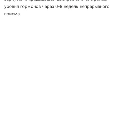
уровня гормонов через 6-8 недель непрерывного
приема.