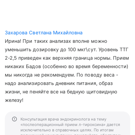
Захарова Светлана Михайловна
Ирина! При таких анализах вполне можно
уменьшить дозировку до 100 мкг\сут. Уровень ТТГ
2-2,5 приведен как верхняя граница нормы. Прием
никаких Бадов (особенно во время беременности)
мы никогда не рекомендуем. По поводу веса -
надо анализировать дневник питания, образ
жизни, не пеняйте все на бедную щитовидную
железу!
Консультация врача эндокринолога на тему
«послеоперационный прием л-тироксина» дается
исключительно в справочных целях. По итогам