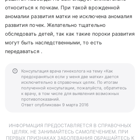
относиться к почкам. При такой врожденной
аномалии развития матки не исключена аномалия
развития почек. Желательно тщательно
обследовать детей, так как такие пороки развития
могут быть наследственными, то есть
передаваться .
Консультация врача гинеколога на тему «Как
предохраняться если у меня две матки» дается
исключительно в справочных целях. По итогам
полученной консультации, пожалуйста, обратитесь
к врачу, в том числе для выявления возможных
противопоказаний.
Ответ опубликован 9 марта 2016
ИНФОРМАЦИЯ ПРЕДОСТАВЛЯЕТСЯ В СПРАВОЧНЫХ
ЦЕЛЯХ. НЕ ЗАНИМАЙТЕСЬ САМОЛЕЧЕНИЕМ. ПРИ
ПЕРВЫХ ПРИЗНАКАХ ЗАБОЛЕВАНИЯ ОБРАЩАЙТЕСЬ К