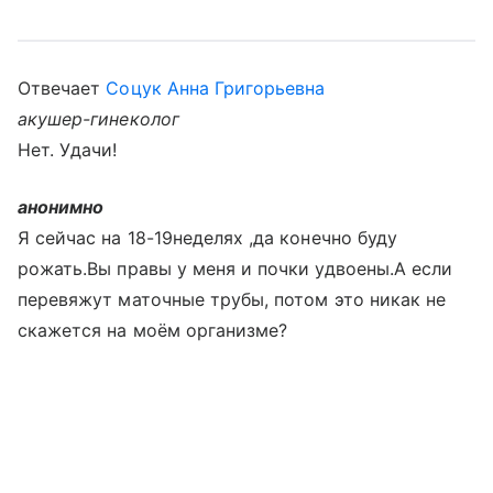
Отвечает
Соцук Анна Григорьевна
акушер-гинеколог
Нет. Удачи!
анонимно
Я сейчас на 18-19неделях ,да конечно буду
рожать.Вы правы у меня и почки удвоены.А если
перевяжут маточные трубы, потом это никак не
скажется на моём организме?