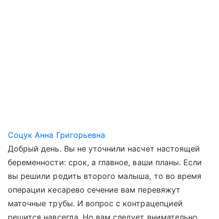
Соцук Анна Григорьевна
Добрый день. Вы не уточнили насчет настоящей
беременности: срок, а главное, ваши планы. Если
вы решили родить второго малыша, то во время
операции кесарево сечение вам перевяжут
маточные трубы. И вопрос с контрацепцией
решится навсегда. Но вам следует внимательно