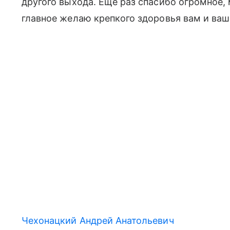
другого выхода. Еще раз спасибо огромное, 
главное желаю крепкого здоровья вам и ваше
Чехонацкий Андрей Анатольевич