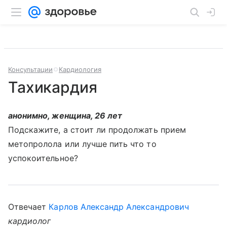
Консультации
Кардиология
Тахикардия
анонимно, женщина, 26 лет
Подскажите, а стоит ли продолжать прием
метопролола или лучше пить что то
успокоительное?
Отвечает
Карлов Александр Александрович
кардиолог