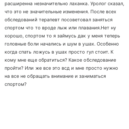
расширенна незначительно лаханка. Уролог сказал,
что это не значительные изменения. После всех
обследований терапевт посоветовал заняться
спортом что то вроде лыж или плавания.Нет ну
хорошо, спортом то я займусь дак у меня теперь
головные боли начались и шум в ушах. Особенно
когда спать ложусь в ушах просто гул стоит. К
кому мне еще обратиться? Какое обследование
пройти? Или же все это всд и мне просто нужно
на все не обращать внимание и заниматься
спортом?