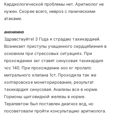
Кардиологической проблемы нет. Аритмолог не
нужен. Скорее всего, невроз с паническими
атаками.
анонимно
Здравствуйте! 3 Года я страдаю тахикардией.
Возникает приступы учащенного сердцебиения в
основном при стрессовых ситуациях. При
прохождении экг ставят синусовая тахикардия
чсс 140. При прохождении эхо кг пролапс
митрального клапана 1ст. Проходила так же
холтеровское монеторирование, результат
тахикардия синусовая. Анализы все в норме.
Гормоны щитовидной железы в норме.
Терапевтом был поставлен диагноз всд, но
посоветовали пройти консультацию аритмолога.