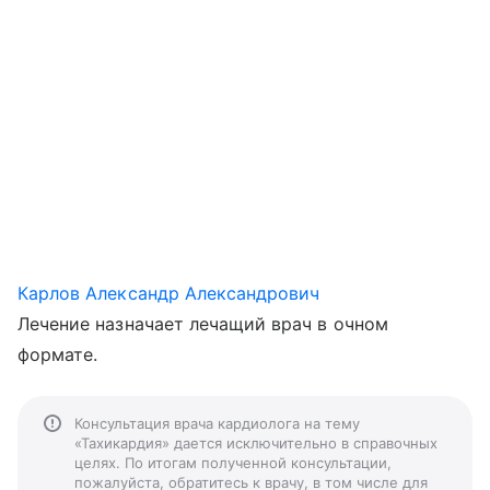
Карлов Александр Александрович
Лечение назначает лечащий врач в очном
формате.
Консультация врача кардиолога на тему
«Тахикардия» дается исключительно в справочных
целях. По итогам полученной консультации,
пожалуйста, обратитесь к врачу, в том числе для