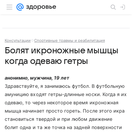
Консультации
Спортивные травмы и реабилитация
Болят икроножные мышцы
когда одеваю гетры
анонимно, мужчина, 19 лет
Здравствуйте, я занимаюсь футбол. В футбольную
амуницию входят гетры-длинные носки. Когда я их
одеваю, то через некоторое время икроножная
мышца начинает просто гореть. После этого икра
становиться твердой и при любом движение
болит одна и та же точка на задней поверхности