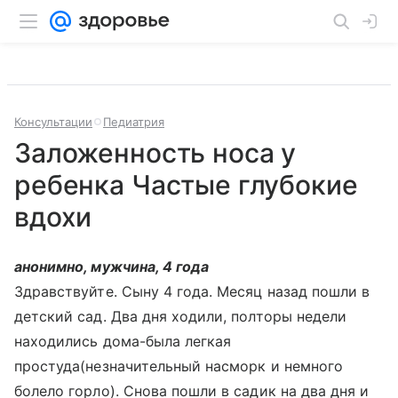
Консультации
Педиатрия
Заложенность носа у
ребенка Частые глубокие
вдохи
анонимно, мужчина, 4 года
Здравствуйте. Сыну 4 года. Месяц назад пошли в
детский сад. Два дня ходили, полторы недели
находились дома-была легкая
простуда(незначительный насморк и немного
болело горло). Снова пошли в садик на два дня и