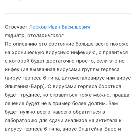
Отвечает
Лесков Иван Васильевич
педиатр, отоларинголог
По описанию это состояние больше всего похоже
на хроническую вирусную инфекцию, с правиться
с которой будет достаточно просто, если это не
инфекция вызванная вирусами группы герпеса
(вирус герпеса 6 типа, цитомегаловирус или вирус
Эпштейна-Барр). С вирусами герпеса бороться
будет труднее, но справиться тоже можно, правда,
лечение будет не в пример более долгим. Вам
будет нужно всего-навсего обратиться в
лабораторию для сдачи анализов на антитела к
вирусу герпеса 6 типа, вирус Эпштейна-Барр и