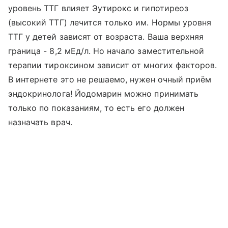
уровень ТТГ влияет Эутирокс и гипотиреоз
(высокий ТТГ) лечится только им. Нормы уровня
ТТГ у детей зависят от возраста. Ваша верхняя
граница - 8,2 мЕд/л. Но начало заместительной
терапии тироксином зависит от многих факторов.
В интернете это не решаемо, нужен очный приём
эндокринолога! Йодомарин можно принимать
только по показаниям, то есть его должен
назначать врач.