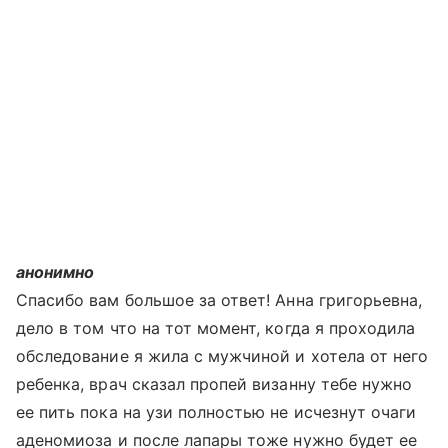
анонимно
Спасибо вам большое за ответ! Анна григорьевна,
дело в том что на тот момент, когда я проходила
обследование я жила с мужчиной и хотела от него
ребенка, врач сказал пропей визанну тебе нужно
ее пить пока на узи полностью не исчезнут очаги
аденомиоза и после лапары тоже нужно будет ее