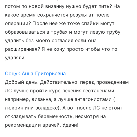
потом по новой визанну нужно будет пить? На
какое время сохраняется результат после
операции? После нее же тоже спайки могут
образовываться в трубах и могут левую трубу
удалить без моего согласия если она
расширенная? Я не хочу просто чтобы что то
удаляли
Соцук Анна Григорьевна
Добрый день. Действительно, перед проведением
ЛС лучше пройти курс лечения гестаненами,
например, визанна, а лучше антагонистами (
люкрин или золадекс). А вот после ЛС не стоит
откладывать беременность, несмотря на
рекомендации врачей. Удачи!