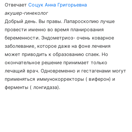
Отвечает
Соцук Анна Григорьевна
акушер-гинеколог
Добрый день. Вы правы. Лапароскопию лучше
провести именно во время планирования
беременности. Эндометриоз- очень коварное
заболевание, которое даже на фоне лечения
может приводить к образованию спаек. Но
окончательное решение принимает только
лечащий врач. Одновременно и гестагенами могут
применяться иммунокорректоры ( виферон) и
ферменты ( лонгидаза).