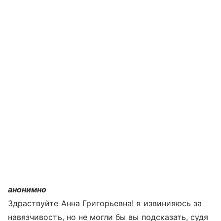
анонимно
Здраствуйте Анна Григорьевна! я извинияюсь за
навязчивость, но не могли бы вы подсказать, судя