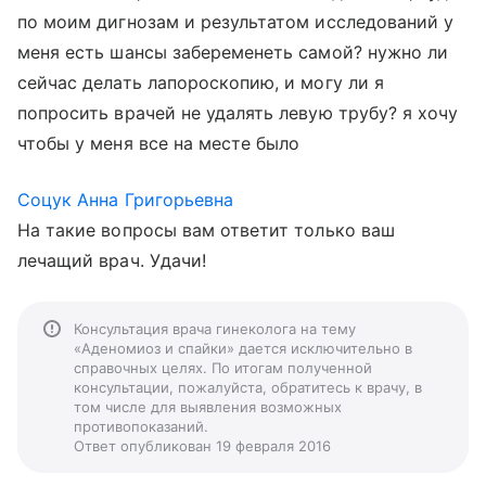
по моим дигнозам и результатом исследований у
меня есть шансы забеременеть самой? нужно ли
сейчас делать лапороскопию, и могу ли я
попросить врачей не удалять левую трубу? я хочу
чтобы у меня все на месте было
Соцук Анна Григорьевна
На такие вопросы вам ответит только ваш
лечащий врач. Удачи!
Консультация врача гинеколога на тему
«Аденомиоз и спайки» дается исключительно в
справочных целях. По итогам полученной
консультации, пожалуйста, обратитесь к врачу, в
том числе для выявления возможных
противопоказаний.
Ответ опубликован 19 февраля 2016