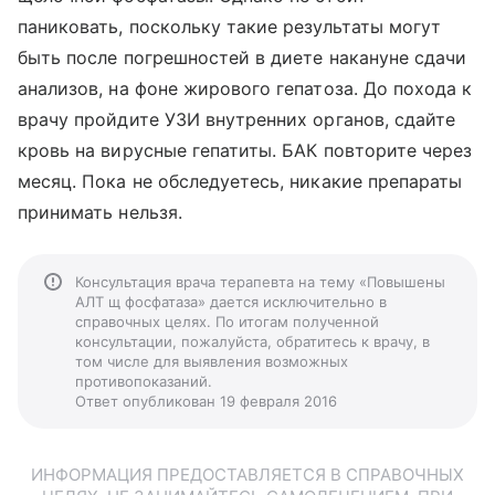
паниковать, поскольку такие результаты могут
быть после погрешностей в диете накануне сдачи
анализов, на фоне жирового гепатоза. До похода к
врачу пройдите УЗИ внутренних органов, сдайте
кровь на вирусные гепатиты. БАК повторите через
месяц. Пока не обследуетесь, никакие препараты
принимать нельзя.
Консультация врача терапевта на тему «Повышены
АЛТ щ фосфатаза» дается исключительно в
справочных целях. По итогам полученной
консультации, пожалуйста, обратитесь к врачу, в
том числе для выявления возможных
противопоказаний.
Ответ опубликован 19 февраля 2016
ИНФОРМАЦИЯ ПРЕДОСТАВЛЯЕТСЯ В СПРАВОЧНЫХ