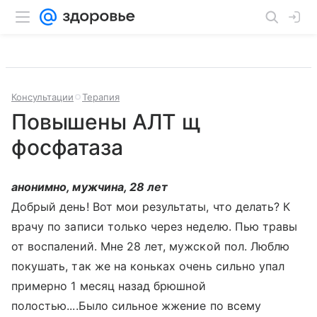
Консультации
Терапия
Повышены АЛТ щ
фосфатаза
анонимно, мужчина, 28 лет
Добрый день! Вот мои результаты, что делать? К
врачу по записи только через неделю. Пью травы
от воспалений. Мне 28 лет, мужской пол. Люблю
покушать, так же на коньках очень сильно упал
примерно 1 месяц назад брюшной
полостью....Было сильное жжение по всему