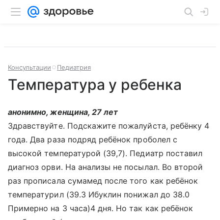
Консультации
Педиатрия
Температура у ребенка
анонимно, женщина, 27 лет
Здравствуйте. Подскажите пожалуйста, ребёнку 4
года. Два раза подряд ребёнок проболел с
высокой температурой (39,7). Педиатр поставил
диагноз орви. На анализы не посылал. Во второй
раз прописала сумамед после того как ребёнок
температурил (39.3 Ибуклин понижал до 38.0
Примерно на 3 часа)4 дня. Но так как ребёнок