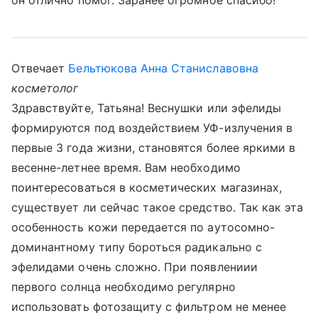
он отлично помог. Заранее огромное спасибо!
Отвечает
Бельтюкова Анна Станиславовна
косметолог
Здравствуйте, Татьяна! Веснушки или эфелиды
формируются под воздействием УФ-излучения в
первые 3 года жизни, становятся более яркими в
весенне-летнее время. Вам необходимо
поинтересоваться в косметических магазинах,
существует ли сейчас такое средство. Так как эта
особенность кожи передается по аутосомно-
доминантному типу бороться радикально с
эфелидами очень сложно. При появлениии
первого солнца необходимо регулярно
использовать фотозащиту с фильтром не менее