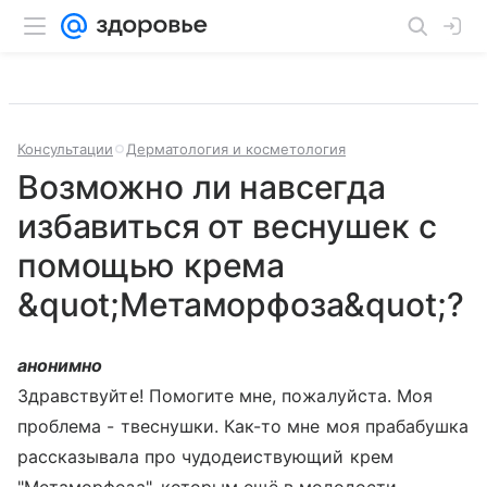
Консультации
Дерматология и косметология
Возможно ли навсегда
избавиться от веснушек с
помощью крема
&quot;Метаморфоза&quot;?
анонимно
Здравствуйте! Помогите мне, пожалуйста. Моя
проблема - твеснушки. Как-то мне моя прабабушка
рассказывала про чудодеиствующий крем