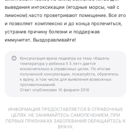
выведения интоксикации (ягодные морсы, чай с
лимоном).часто проветривают помещение. Все это
и позволяет комплексно и до конца пролечиться,
устранив причину болезни и поддержав
иммунитет. Выздоравливайте!
Консультация врача педиатра на тему «Кашель
температура у ребенка 5 5 лет» дается
исключительно в справочных целях. По итогам
полученной консультации, пожалуйста, обратитесь
к врачу, в том числе для выявления возможных
противопоказаний.
Ответ опубликован 10 февраля 2016
ИНФОРМАЦИЯ ПРЕДОСТАВЛЯЕТСЯ В СПРАВОЧНЫХ
ЦЕЛЯХ. НЕ ЗАНИМАЙТЕСЬ САМОЛЕЧЕНИЕМ. ПРИ
ПЕРВЫХ ПРИЗНАКАХ ЗАБОЛЕВАНИЯ ОБРАЩАЙТЕСЬ К
ВРАЧУ.