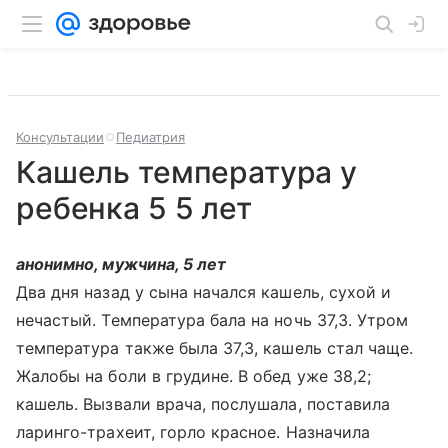
Консультации
Педиатрия
Кашель температура у
ребенка 5 5 лет
анонимно, мужчина, 5 лет
Два дня назад у сына начался кашель, сухой и
нечастый. Температура бала на ночь 37,3. Утром
температура также была 37,3, кашель стал чаще.
Жалобы на боли в грудине. В обед уже 38,2;
кашель. Вызвали врача, послушала, поставила
ларинго-трахеит, горло красное. Назначила