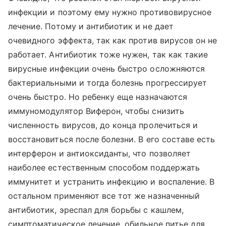
инфекции и поэтому ему нужно противовирусное
лечение. Потому и антибиотик и не дает
очевидного эффекта, так как против вирусов он не
работает. Антибиотик тоже нужен, так как такие
вирусные инфекции очень быстро осложняются
бактериальными и тогда болезнь прогрессирует
очень быстро. Но ребенку еще назначаются
иммуномодулятор Виферон, чтобы снизить
численность вирусов, до конца пролечиться и
восстановиться после болезни. В его составе есть
интерферон и антиоксиданты, что позволяет
наиболее естественным способом поддержать
иммунитет и устранить инфекцию и воспаление. В
остальном применяют все тот же назначенный
антибиотик, эреспал для борьбы с кашлем,
симптоматическое лечение, обильное питье для