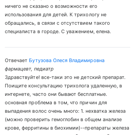
ничего не сказано о возможности его
использования для детей. К трихологу не
обращались, в связи с отсутствием такого
специалиста в городе. С уважением, елена.
Отвечает
Бутузова Олеся Владимировна
фармацевт, педиатр
Здравствуйте! все-таки это не детский препарат.
Поищите консультацию трихолога удаленную, в
интернете, часто они бывают бесплатные.
основная проблема в том, что причин для
выпадения волос очень много: 1. нехватка железа
(можно проверить гемоглобин в общем анализе
крове, ферритины в биохимии)--препараты железа