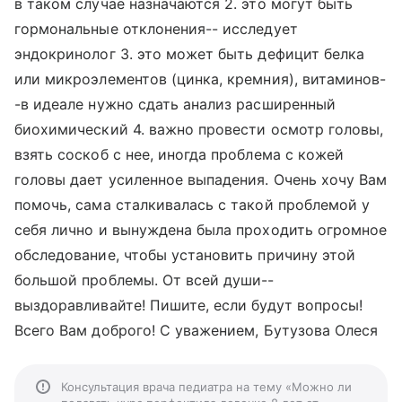
в таком случае назначаются 2. это могут быть
гормональные отклонения-- исследует
эндокринолог 3. это может быть дефицит белка
или микроэлементов (цинка, кремния), витаминов-
-в идеале нужно сдать анализ расширенный
биохимический 4. важно провести осмотр головы,
взять соскоб с нее, иногда проблема с кожей
головы дает усиленное выпадения. Очень хочу Вам
помочь, сама сталкивалась с такой проблемой у
себя лично и вынуждена была проходить огромное
обследование, чтобы установить причину этой
большой проблемы. От всей души--
выздоравливайте! Пишите, если будут вопросы!
Всего Вам доброго! С уважением, Бутузова Олеся
Консультация врача педиатра на тему «Можно ли