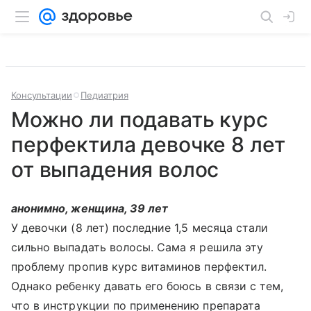
Консультации
Педиатрия
Можно ли подавать курс
перфектила девочке 8 лет
от выпадения волос
анонимно, женщина, 39 лет
У девочки (8 лет) последние 1,5 месяца стали
сильно выпадать волосы. Сама я решила эту
проблему пропив курс витаминов перфектил.
Однако ребенку давать его боюсь в связи с тем,
что в инструкции по применению препарата